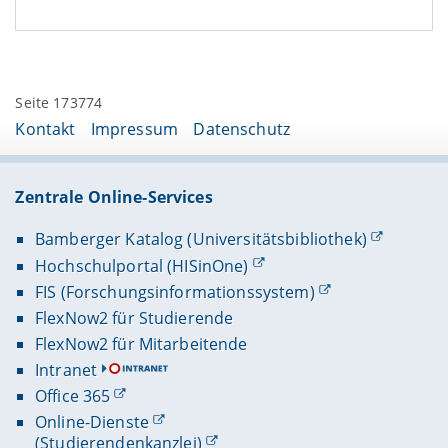
Seite 173774
Kontakt
Impressum
Datenschutz
Zentrale Online-Services
Bamberger Katalog (Universitätsbibliothek)
Hochschulportal (HISinOne)
FIS (Forschungsinformationssystem)
FlexNow2 für Studierende
FlexNow2 für Mitarbeitende
Intranet
Office 365
Online-Dienste
(Studierendenkanzlei)