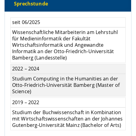
Sprechstunde
seit 06/2025
Wissenschaftliche Mitarbeiterin am Lehrstuhl
für Medieninformatik der Fakultät
Wirtschaftsinformatik und Angewandte
Informatik an der Otto-Friedrich-Universität
Bamberg (Landesstelle)
2022 – 2024
Studium Computing in the Humanities an der
Otto-Friedrich-Universität Bamberg (Master of
Science)
2019 – 2022
Studium der Buchwissenschaft in Kombination
mit Wirtschaftswissenschaften an der Johannes
Gutenberg-Universität Mainz (Bachelor of Arts)