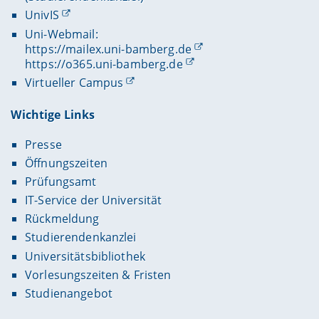
UnivIS
Uni-Webmail:
https://mailex.uni-bamberg.de
https://o365.uni-bamberg.de
Virtueller Campus
Wichtige Links
Presse
Öffnungszeiten
Prüfungsamt
IT-Service der Universität
Rückmeldung
Studierendenkanzlei
Universitätsbibliothek
Vorlesungszeiten & Fristen
Studienangebot