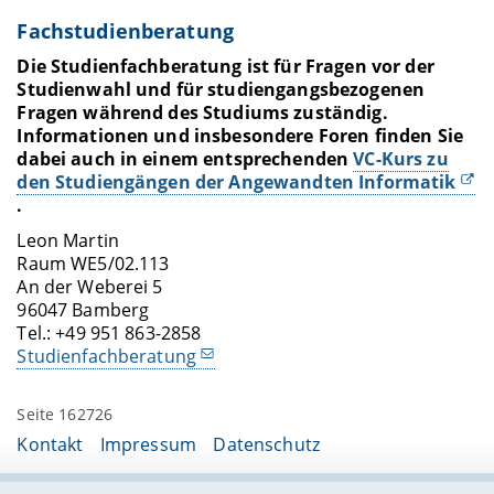
Fachstudienberatung
Die Studienfachberatung ist für Fragen vor der
Studienwahl und für studiengangsbezogenen
Fragen während des Studiums zuständig.
Informationen und insbesondere Foren finden Sie
dabei auch in einem entsprechenden
VC-Kurs zu
den Studiengängen der Angewandten Informatik
.
Leon Martin
Raum WE5/02.113
An der Weberei 5
96047 Bamberg
Tel.: +49 951 863-2858
Studienfachberatung
Seite 162726
Kontakt
Impressum
Datenschutz