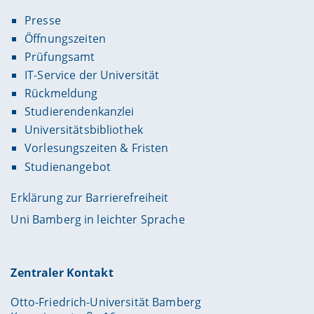
Presse
Öffnungszeiten
Prüfungsamt
IT-Service der Universität
Rückmeldung
Studierendenkanzlei
Universitätsbibliothek
Vorlesungszeiten & Fristen
Studienangebot
Erklärung zur Barrierefreiheit
Uni Bamberg in leichter Sprache
Zentraler Kontakt
Otto-Friedrich-Universität Bamberg