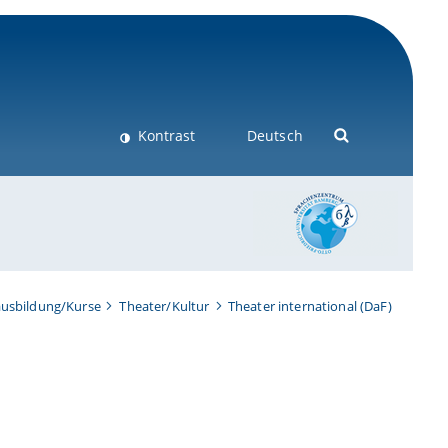
Kontrast
Deutsch
usbildung/Kurse
Theater/Kultur
Theater international (DaF)