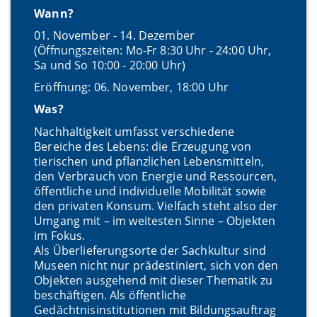
Wann?
01. November - 14. Dezember
(Öffnungszeiten: Mo-Fr 8:30 Uhr - 24:00 Uhr,
Sa und So 10:00 - 20:00 Uhr)
Eröffnung: 06. November, 18:00 Uhr
Was?
Nachhaltigkeit umfasst verschiedene
Bereiche des Lebens: die Erzeugung von
tierischen und pflanzlichen Lebensmitteln,
den Verbrauch von Energie und Ressourcen,
öffentliche und individuelle Mobilität sowie
den privaten Konsum. Vielfach steht also der
Umgang mit – im weitesten Sinne – Objekten
im Fokus.
Als Überlieferungsorte der Sachkultur sind
Museen nicht nur prädestiniert, sich von den
Objekten ausgehend mit dieser Thematik zu
beschäftigen. Als öffentliche
Gedächtnisinstitutionen mit Bildungsauftrag