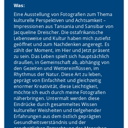
Was:
Eine Ausstellung von Fotografien zum Thema
kulturelle Perspektiven und Achtsamkeit –
Impressionen aus Tansania und Sansibar von
Jacqueline Dreischer. Die ostafrikanische
Lebensweise und Kultur haben mich zutiefst
geöffnet und zum Nachdenken angeregt. Es
zählt der Moment, im Hier und Jetzt präsent
zu sein. Das Leben spielt sich hauptsächlich
draußen, in Gemeinschaft ab, abhängig von
den Gezeiten und Wettereinflüssen, im
Rhythmus der Natur. Diese Art zu leben,
geprägt von Einfachheit und gleichzeitig
enormer Kreativität, diese Leichtigkeit,
möchte ich euch durch meine Fotografien
näherbringen. Untermalt werden diese
Eindrücke durch gesammeltes Wissen
kultureller Weisheiten und tiefgehender
Erfahrungen aus dem östlich geprägten
Gesundheitsverständnis und der