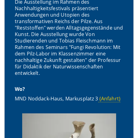
Die Ausstellung im Rahmen des
Nachhaltigkeitsfestivals präsentiert
Anwendungen und Utopien des
transformativen Reichs der Pilze. Aus
"Reststoffen" werden Alltagsgegenstände und
Kunst. Die Ausstellung wurde Von
Studierenden und Tobias Fleischmann im
Rahmen des Seminars "Fungi Revolution: Mit
dem Pilz-Labor im Klassenzimmer eine
nachhaltige Zukunft gestalten" der Professur
für Didaktik der Naturwissenschaften
entwickelt.
Wo?
MND Noddack-Haus, Markusplatz 3
(Anfahrt)