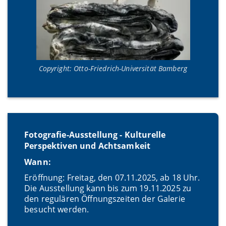
Copyright: Otto-Friedrich-Universität Bamberg
Fotografie-Ausstellung - Kulturelle
Perspektiven und Achtsamkeit
Wann:
Eröffnung: Freitag, den 07.11.2025, ab 18 Uhr.
Die Ausstellung kann bis zum 19.11.2025 zu
den regulären Öffnungszeiten der Galerie
besucht werden.