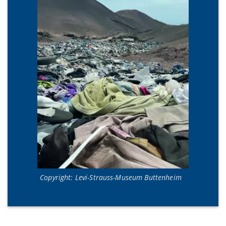
Copyright: Levi-Strauss-Museum Buttenheim