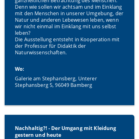
ganzheitlichen Betrachtung des Menschen.
Denn wie sollen wir achtsam und im Einklang
mit den Menschen in unserer Umgebung, der
Natur und anderen Lebewesen leben, wenn
wir nicht einmal im Einklang mit uns selbst
leben?
Die Ausstellung entsteht in Kooperation mit
der Professur für Didaktik der
Naturwissenschaften.
Wo:
Galerie am Stephansberg, Unterer
Stephansberg 5, 96049 Bamberg
Nachhaltig?! - Der Umgang mit Kleidung
gestern und heute