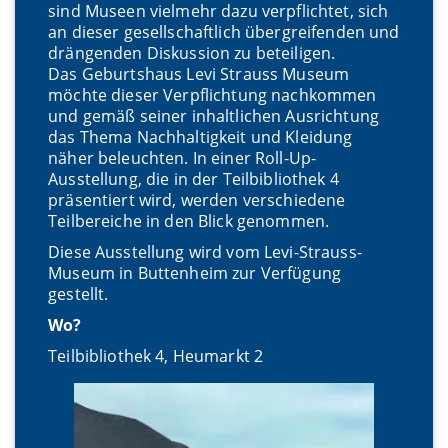
sind Museen vielmehr dazu verpflichtet, sich
an dieser gesellschaftlich übergreifenden und
drängenden Diskussion zu beteiligen.
Das Geburtshaus Levi Strauss Museum
möchte dieser Verpflichtung nachkommen
und gemäß seiner inhaltlichen Ausrichtung
das Thema Nachhaltigkeit und Kleidung
näher beleuchten. In einer Roll-Up-
Ausstellung, die in der Teilbibliothek 4
präsentiert wird, werden verschiedene
Teilbereiche in den Blick genommen.
Diese Ausstellung wird vom Levi-Strauss-
Museum in Buttenheim zur Verfügung
gestellt.
Wo?
Teilbibliothek 4, Heumarkt 2