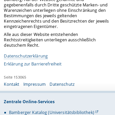
gegebenenfalls durch Dritte geschützte Marken- und
Warenzeichen unterliegen ohne Einschränkung den
Bestimmungen des jeweils geltenden
Kennzeichenrechts und den Besitzrechten der jeweils
eingetragenen Eigentümer.
Alle aus dieser Website entstehenden
Rechtsstreitigkeiten unterliegen ausschließlich
deutschem Recht.
Datenschutzerklärung
Erklärung zur Barrierefreiheit
Seite 153065
Kontakt
Impressum
Datenschutz
Zentrale Online-Services
Bamberger Katalog (Universitätsbibliothek)