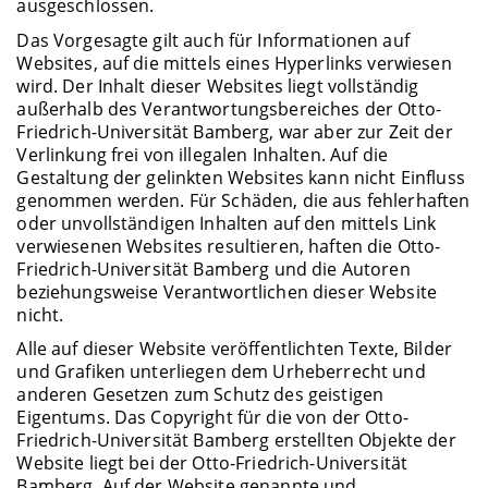
ausgeschlossen.
Das Vorgesagte gilt auch für Informationen auf
Websites, auf die mittels eines Hyperlinks verwiesen
wird. Der Inhalt dieser Websites liegt vollständig
außerhalb des Verantwortungsbereiches der Otto-
Friedrich-Universität Bamberg, war aber zur Zeit der
Verlinkung frei von illegalen Inhalten. Auf die
Gestaltung der gelinkten Websites kann nicht Einfluss
genommen werden. Für Schäden, die aus fehlerhaften
oder unvollständigen Inhalten auf den mittels Link
verwiesenen Websites resultieren, haften die Otto-
Friedrich-Universität Bamberg und die Autoren
beziehungsweise Verantwortlichen dieser Website
nicht.
Alle auf dieser Website veröffentlichten Texte, Bilder
und Grafiken unterliegen dem Urheberrecht und
anderen Gesetzen zum Schutz des geistigen
Eigentums. Das Copyright für die von der Otto-
Friedrich-Universität Bamberg erstellten Objekte der
Website liegt bei der Otto-Friedrich-Universität
Bamberg. Auf der Website genannte und