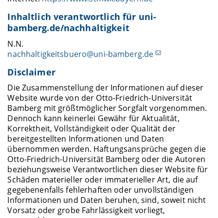
Inhaltlich verantwortlich für uni-
bamberg.de/nachhaltigkeit
N.N.
nachhaltigkeitsbuero@uni-bamberg.de
Disclaimer
Die Zusammenstellung der Informationen auf dieser
Website wurde von der Otto-Friedrich-Universität
Bamberg mit größtmöglicher Sorgfalt vorgenommen.
Dennoch kann keinerlei Gewähr für Aktualität,
Korrektheit, Vollständigkeit oder Qualität der
bereitgestellten Informationen und Daten
übernommen werden. Haftungsansprüche gegen die
Otto-Friedrich-Universität Bamberg oder die Autoren
beziehungsweise Verantwortlichen dieser Website für
Schäden materieller oder immaterieller Art, die auf
gegebenenfalls fehlerhaften oder unvollständigen
Informationen und Daten beruhen, sind, soweit nicht
Vorsatz oder grobe Fahrlässigkeit vorliegt,