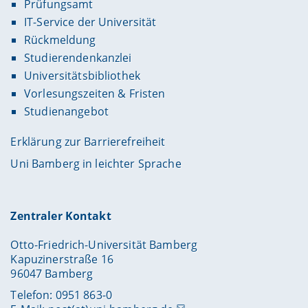
Prüfungsamt
IT-Service der Universität
Rückmeldung
Studierendenkanzlei
Universitätsbibliothek
Vorlesungszeiten & Fristen
Studienangebot
Erklärung zur Barrierefreiheit
Uni Bamberg in leichter Sprache
Zentraler Kontakt
Otto-Friedrich-Universität Bamberg
Kapuzinerstraße 16
96047 Bamberg
Telefon: 0951 863-0