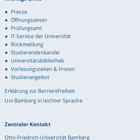
Presse
Öffnungszeiten
Prüfungsamt
IT-Service der Universität
Rückmeldung
Studierendenkanzlei
Universitätsbibliothek
Vorlesungszeiten & Fristen
Studienangebot
Erklärung zur Barrierefreiheit
Uni Bamberg in leichter Sprache
Zentraler Kontakt
Otto-Friedrich-Universität Bamberg