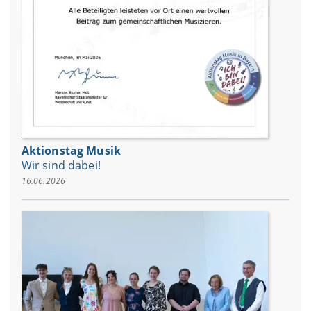
Aktionstag Musik
Wir sind dabei!
16.06.2026