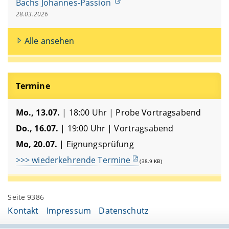
Bachs Johannes-Passion
28.03.2026
Alle ansehen
Termine
Mo., 13.07.
| 18:00 Uhr | Probe Vortragsabend
Do., 16.07.
| 19:00 Uhr | Vortragsabend
Mo, 20.07.
| Eignungsprüfung
>>> wiederkehrende Termine
(38.9 KB)
Seite 9386
Kontakt
Impressum
Datenschutz