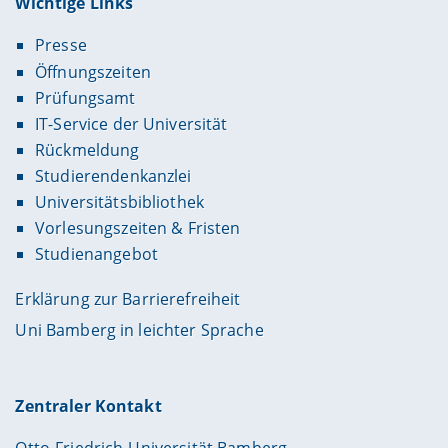
Wichtige Links
Presse
Öffnungszeiten
Prüfungsamt
IT-Service der Universität
Rückmeldung
Studierendenkanzlei
Universitätsbibliothek
Vorlesungszeiten & Fristen
Studienangebot
Erklärung zur Barrierefreiheit
Uni Bamberg in leichter Sprache
Zentraler Kontakt