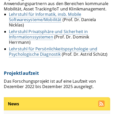
Anwendungspartnern aus den Bereichen kommunale
Mobilität, Asset Tracking/IoT und Klinikmanagement.
Lehrstuhl für Informatik, insb. Mobile
Softwaresysteme/Mobilität
(Prof. Dr. Daniela
Nicklas)
Lehrstuhl Privatsphäre und Sicherheit in
Informationssystemen
(Prof. Dr. Dominik
Herrmann)
Lehrstuhl für Persönlichkeitspsychologie und
Psychologische Diagnostik
(Prof. Dr. Astrid Schütz)
Projektlaufzeit
Das Forschungsprojekt ist auf eine Laufzeit von
Dezember 2022 bis Dezember 2025 ausgelegt.
News