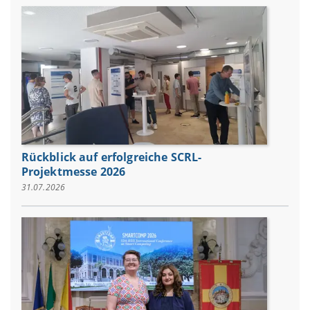
Rückblick auf erfolgreiche SCRL-
Projektmesse 2026
31.07.2026