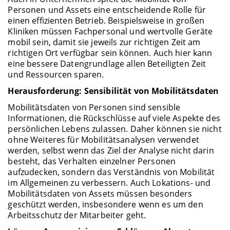
Personen und Assets eine entscheidende Rolle für
einen effizienten Betrieb. Beispielsweise in großen
Kliniken müssen Fachpersonal und wertvolle Geräte
mobil sein, damit sie jeweils zur richtigen Zeit am
richtigen Ort verfügbar sein können. Auch hier kann
eine bessere Datengrundlage allen Beteiligten Zeit
und Ressourcen sparen.
Herausforderung: Sensibilität von Mobilitätsdaten
Mobilitätsdaten von Personen sind sensible
Informationen, die Rückschlüsse auf viele Aspekte des
persönlichen Lebens zulassen. Daher können sie nicht
ohne Weiteres für Mobilitätsanalysen verwendet
werden, selbst wenn das Ziel der Analyse nicht darin
besteht, das Verhalten einzelner Personen
aufzudecken, sondern das Verständnis von Mobilität
im Allgemeinen zu verbessern. Auch Lokations- und
Mobilitätsdaten von Assets müssen besonders
geschützt werden, insbesondere wenn es um den
Arbeitsschutz der Mitarbeiter geht.