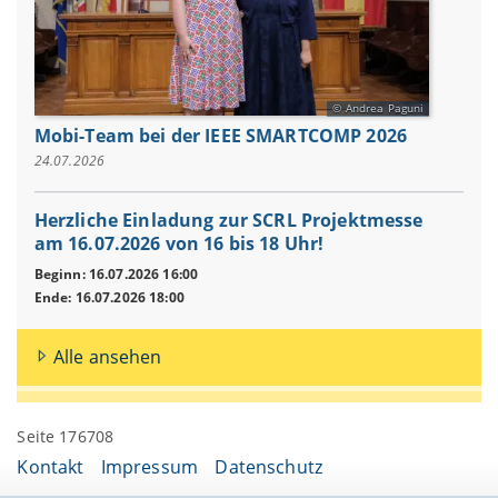
Andrea Paguni
Mobi-Team bei der IEEE SMARTCOMP 2026
24.07.2026
Herzliche Einladung zur SCRL Projektmesse
am 16.07.2026 von 16 bis 18 Uhr!
Beginn: 16.07.2026 16:00
Ende: 16.07.2026 18:00
Alle ansehen
Seite 176708
Kontakt
Impressum
Datenschutz