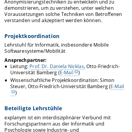
Anonymisierungstechniken zu entwickeln und zu
demonstrieren, um zu verstehen, unter welchen
Voraussetzungen solche Techniken von Betroffenen
verstanden und akzeptiert werden können.
Projektkoordination
Lehrstuhl für Informatik, insbesondere Mobile
Softwaresysteme/Mobilität
Ansprechpartner:
Leitung:
Prof. Dr. Daniela Nicklas
, Otto-Friedrich-
Universität Bamberg (
E-Mail
)
Wissenschaftliche Projektkoordination: Simon
Steuer, Otto-Friedrich-Universität Bamberg (
E-Mail
)
Beteiligte Lehrstühle
explanym ist ein interdisziplinärer Verbund mit
Forschungspartnern aus der Informatik und
Psychologie sowie Industrie- und