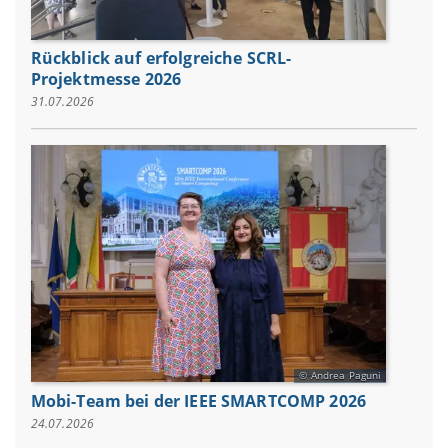
Rückblick auf erfolgreiche SCRL-
Projektmesse 2026
31.07.2026
Andrea Paguni
Mobi-Team bei der IEEE SMARTCOMP 2026
24.07.2026