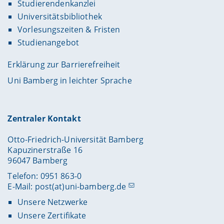
Studierendenkanzlei
Universitätsbibliothek
Vorlesungszeiten & Fristen
Studienangebot
Erklärung zur Barrierefreiheit
Uni Bamberg in leichter Sprache
Zentraler Kontakt
Otto-Friedrich-Universität Bamberg
Kapuzinerstraße 16
96047 Bamberg
Telefon: 0951 863-0
E-Mail:
post(at)uni-bamberg.de
Unsere Netzwerke
Unsere Zertifikate