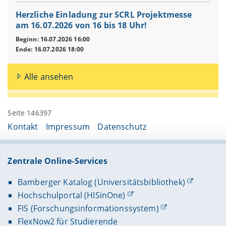
Herzliche Einladung zur SCRL Projektmesse
am 16.07.2026 von 16 bis 18 Uhr!
Beginn: 16.07.2026 16:00
Ende: 16.07.2026 18:00
Alle ansehen
Seite 146397
Kontakt
Impressum
Datenschutz
Zentrale Online-Services
Bamberger Katalog (Universitätsbibliothek)
Hochschulportal (HISinOne)
FIS (Forschungsinformationssystem)
FlexNow2 für Studierende