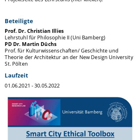
Beteiligte
Prof. Dr. Christian Illies
Lehrstuhl für Philosophie II (Uni Bamberg)
PD Dr. Martin Düchs
Prof. für Kulturwissenschaften/ Geschichte und
Theorie der Architektur an der New Design University
St. Pölten
Laufzeit
01.06.2021 - 30.05.2022