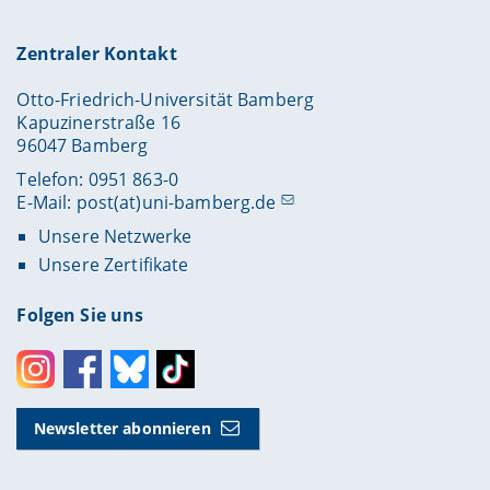
Zentraler Kontakt
Otto-Friedrich-Universität Bamberg
Kapuzinerstraße 16
96047 Bamberg
Telefon: 0951 863-0
E-Mail:
post(at)uni-bamberg.de
Unsere Netzwerke
Unsere Zertifikate
Folgen Sie uns
Instagram
Facebook
Bluesky
Toktok
Newsletter abonnieren