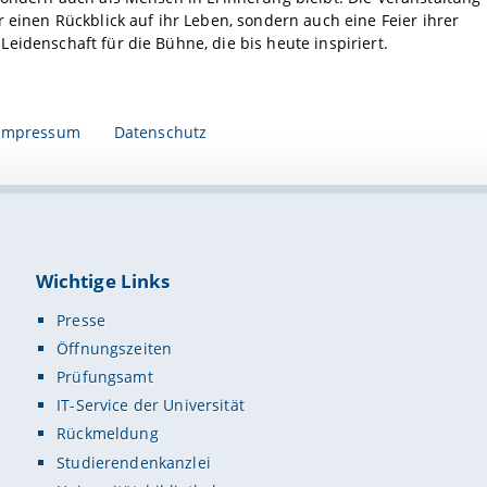
r einen Rückblick auf ihr Leben, sondern auch eine Feier ihrer
eidenschaft für die Bühne, die bis heute inspiriert.
Impressum
Datenschutz
Wichtige Links
Presse
Öffnungszeiten
Prüfungsamt
IT-Service der Universität
Rückmeldung
Studierendenkanzlei