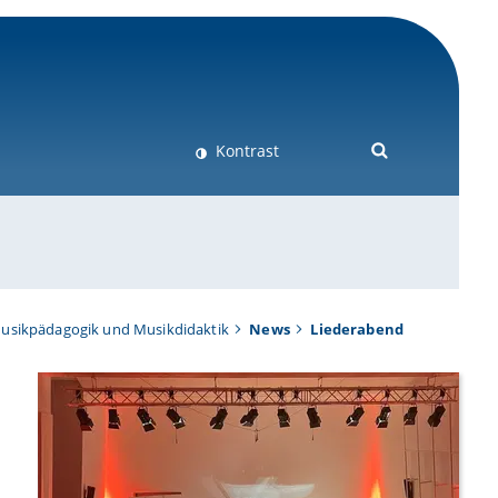
Kontrast
usikpädagogik und Musikdidaktik
News
Liederabend