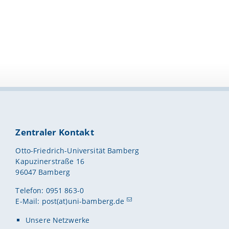
Zentraler Kontakt
Otto-Friedrich-Universität Bamberg
Kapuzinerstraße 16
96047 Bamberg
Telefon: 0951 863-0
E-Mail:
post(at)uni-bamberg.de
Unsere Netzwerke