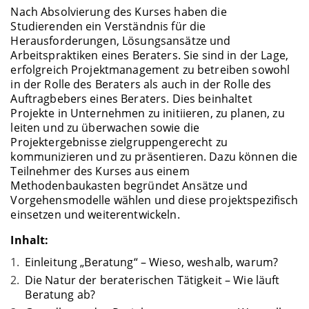
Nach Absolvierung des Kurses haben die
Studierenden ein Verständnis für die
Herausforderungen, Lösungsansätze und
Arbeitspraktiken eines Beraters. Sie sind in der Lage,
erfolgreich Projektmanagement zu betreiben sowohl
in der Rolle des Beraters als auch in der Rolle des
Auftragbebers eines Beraters. Dies beinhaltet
Projekte in Unternehmen zu initiieren, zu planen, zu
leiten und zu überwachen sowie die
Projektergebnisse zielgruppengerecht zu
kommunizieren und zu präsentieren. Dazu können die
Teilnehmer des Kurses aus einem
Methodenbaukasten begründet Ansätze und
Vorgehensmodelle wählen und diese projektspezifisch
einsetzen und weiterentwickeln.
Inhalt:
Einleitung „Beratung“ – Wieso, weshalb, warum?
Die Natur der beraterischen Tätigkeit – Wie läuft
Beratung ab?