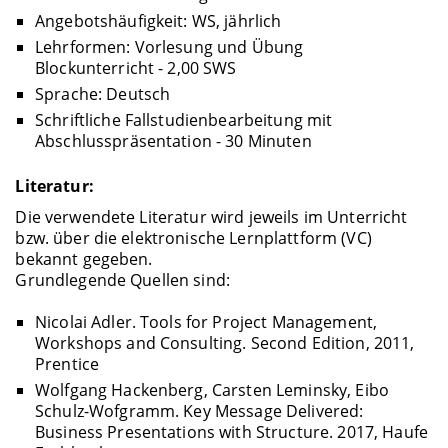
Angebotshäufigkeit: WS, jährlich
Lehrformen: Vorlesung und Übung
Blockunterricht - 2,00 SWS
Sprache: Deutsch
Schriftliche Fallstudienbearbeitung mit
Abschlusspräsentation - 30 Minuten
Literatur:
Die verwendete Literatur wird jeweils im Unterricht
bzw. über die elektronische Lernplattform (VC)
bekannt gegeben.
Grundlegende Quellen sind:
Nicolai Adler. Tools for Project Management,
Workshops and Consulting. Second Edition, 2011,
Prentice
Wolfgang Hackenberg, Carsten Leminsky, Eibo
Schulz-Wofgramm. Key Message Delivered:
Business Presentations with Structure. 2017, Haufe