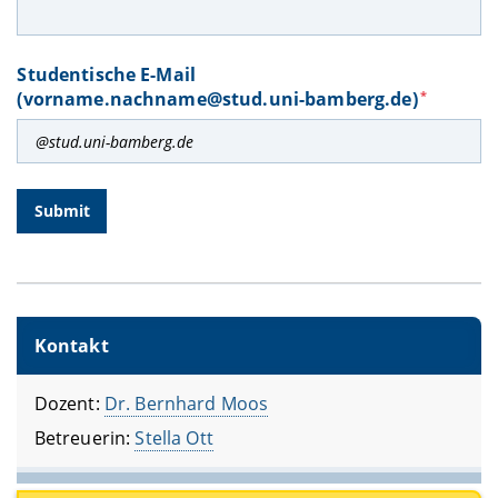
Studentische E-Mail
(vorname.nachname@stud.uni-bamberg.de)
*
Kontakt
Dozent:
Dr. Bernhard Moos
Betreuerin:
Stella Ott