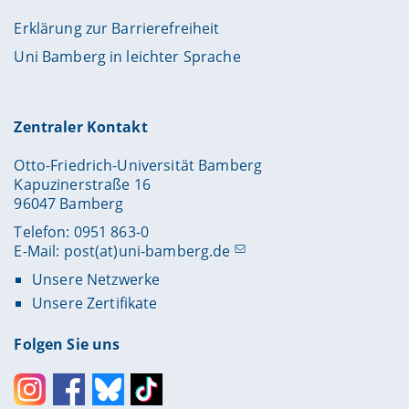
Erklärung zur Barrierefreiheit
Uni Bamberg in leichter Sprache
Zentraler Kontakt
Otto-Friedrich-Universität Bamberg
Kapuzinerstraße 16
96047 Bamberg
Telefon: 0951 863-0
E-Mail:
post(at)uni-bamberg.de
Unsere Netzwerke
Unsere Zertifikate
Folgen Sie uns