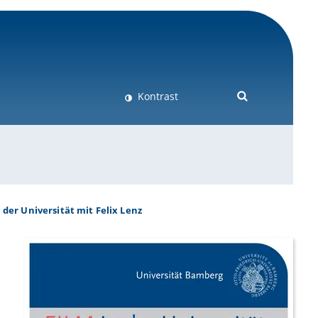
Kontrast
n der Universität mit Felix Lenz