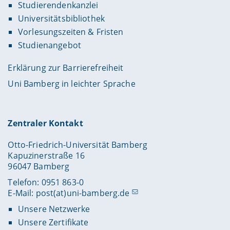
Studierendenkanzlei
Universitätsbibliothek
Vorlesungszeiten & Fristen
Studienangebot
Erklärung zur Barrierefreiheit
Uni Bamberg in leichter Sprache
Zentraler Kontakt
Otto-Friedrich-Universität Bamberg
Kapuzinerstraße 16
96047 Bamberg
Telefon: 0951 863-0
E-Mail:
post(at)uni-bamberg.de
Unsere Netzwerke
Unsere Zertifikate