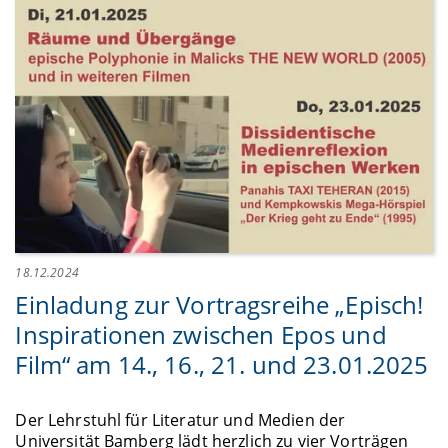
18.12.2024
Einladung zur Vortragsreihe „Episch!
Inspirationen zwischen Epos und
Film“ am 14., 16., 21. und 23.01.2025
Der Lehrstuhl für Literatur und Medien der
Universität Bamberg lädt herzlich zu vier Vorträgen