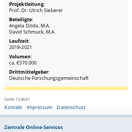
Projektleitung
:
Prof. Dr. Ulrich Sieberer
Beteiligte
:
Angela Dzida, M.A.
David Schmuck, M.A.
Laufzeit
:
2018-2021
Volumen
:
ca. €370.000
Drittmittelgeber
:
Deutsche Forschungsgemeinschaft
Seite 124641
Kontakt
Impressum
Datenschutz
Zentrale Online-Services