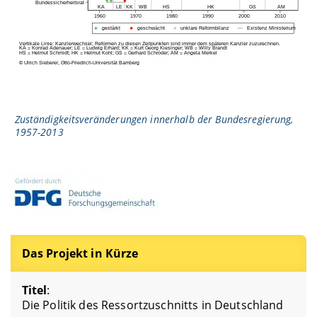
Zuständigkeitsveränderungen innerhalb der Bundesregierung,
1957-2013
Das Projekt in Kürze
Titel
:
Die Politik des Ressortzuschnitts in Deutschland