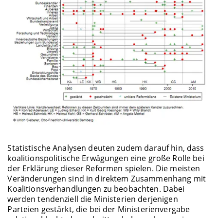
Statistische Analysen deuten zudem darauf hin, dass
koalitionspolitische Erwägungen eine große Rolle bei
der Erklärung dieser Reformen spielen. Die meisten
Veränderungen sind in direktem Zusammenhang mit
Koalitionsverhandlungen zu beobachten. Dabei
werden tendenziell die Ministerien derjenigen
Parteien gestärkt, die bei der Ministerienvergabe