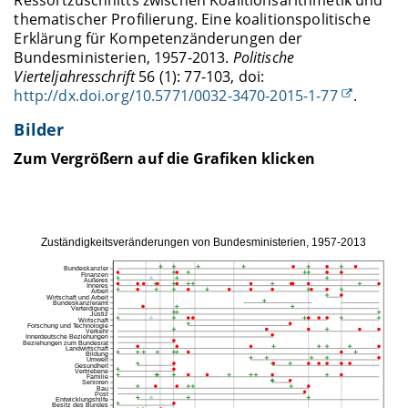
thematischer Profilierung. Eine koalitionspolitische
Erklärung für Kompetenzänderungen der
Bundesministerien, 1957-2013.
Politische
Vierteljahresschrift
56 (1): 77-103, doi:
http://dx.doi.org/10.5771/0032-3470-2015-1-77
.
Bilder
Zum Vergrößern auf die Grafiken klicken