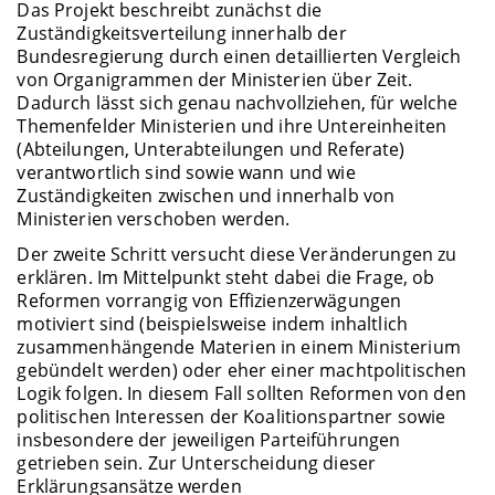
Das Projekt beschreibt zunächst die
Zuständigkeitsverteilung innerhalb der
Bundesregierung durch einen detaillierten Vergleich
von Organigrammen der Ministerien über Zeit.
Dadurch lässt sich genau nachvollziehen, für welche
Themenfelder Ministerien und ihre Untereinheiten
(Abteilungen, Unterabteilungen und Referate)
verantwortlich sind sowie wann und wie
Zuständigkeiten zwischen und innerhalb von
Ministerien verschoben werden.
Der zweite Schritt versucht diese Veränderungen zu
erklären. Im Mittelpunkt steht dabei die Frage, ob
Reformen vorrangig von Effizienzerwägungen
motiviert sind (beispielsweise indem inhaltlich
zusammenhängende Materien in einem Ministerium
gebündelt werden) oder eher einer machtpolitischen
Logik folgen. In diesem Fall sollten Reformen von den
politischen Interessen der Koalitionspartner sowie
insbesondere der jeweiligen Parteiführungen
getrieben sein. Zur Unterscheidung dieser
Erklärungsansätze werden