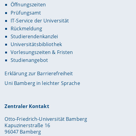
Öffnungszeiten
Prüfungsamt
IT-Service der Universität
Rückmeldung
Studierendenkanzlei
Universitätsbibliothek
Vorlesungszeiten & Fristen
Studienangebot
Erklärung zur Barrierefreiheit
Uni Bamberg in leichter Sprache
Zentraler Kontakt
Otto-Friedrich-Universität Bamberg
Kapuzinerstraße 16
96047 Bamberg