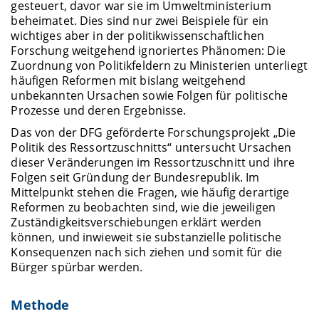
gesteuert, davor war sie im Umweltministerium
beheimatet. Dies sind nur zwei Beispiele für ein
wichtiges aber in der politikwissenschaftlichen
Forschung weitgehend ignoriertes Phänomen: Die
Zuordnung von Politikfeldern zu Ministerien unterliegt
häufigen Reformen mit bislang weitgehend
unbekannten Ursachen sowie Folgen für politische
Prozesse und deren Ergebnisse.
Das von der DFG geförderte Forschungsprojekt „Die
Politik des Ressortzuschnitts“ untersucht Ursachen
dieser Veränderungen im Ressortzuschnitt und ihre
Folgen seit Gründung der Bundesrepublik. Im
Mittelpunkt stehen die Fragen, wie häufig derartige
Reformen zu beobachten sind, wie die jeweiligen
Zuständigkeitsverschiebungen erklärt werden
können, und inwieweit sie substanzielle politische
Konsequenzen nach sich ziehen und somit für die
Bürger spürbar werden.
Methode