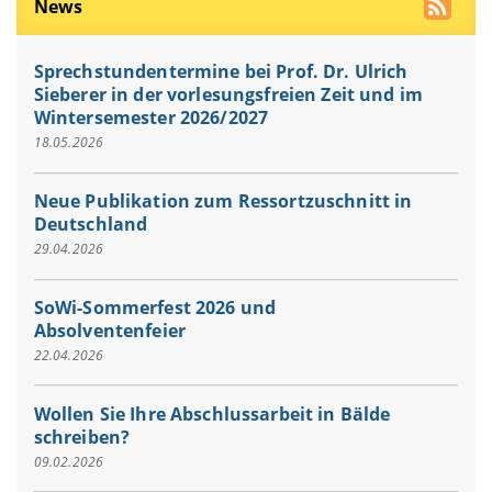
News
Sprechstundentermine bei Prof. Dr. Ulrich
Sieberer in der vorlesungsfreien Zeit und im
Wintersemester 2026/2027
18.05.2026
Neue Publikation zum Ressortzuschnitt in
Deutschland
29.04.2026
SoWi-Sommerfest 2026 und
Absolventenfeier
22.04.2026
Wollen Sie Ihre Abschlussarbeit in Bälde
schreiben?
09.02.2026