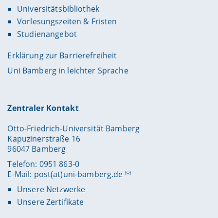
Universitätsbibliothek
Vorlesungszeiten & Fristen
Studienangebot
Erklärung zur Barrierefreiheit
Uni Bamberg in leichter Sprache
Zentraler Kontakt
Otto-Friedrich-Universität Bamberg
Kapuzinerstraße 16
96047 Bamberg
Telefon: 0951 863-0
E-Mail:
post(at)uni-bamberg.de
Unsere Netzwerke
Unsere Zertifikate