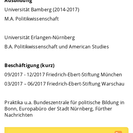
Ausbildung
Universität Bamberg (2014-2017)
M.A. Politikwissenschaft
Universität Erlangen-Nürnberg
B.A. Politikwissenschaft und American Studies
Beschäftigung (kurz)
09/2017 - 12/2017 Friedrich-Ebert-Stiftung München
03/2017 – 06/2017 Friedrich-Ebert-Stiftung Warschau
Praktika u.a. Bundeszentrale für politische Bildung in
Bonn, Europabüro der Stadt Nürnberg, Fürther
Nachrichten