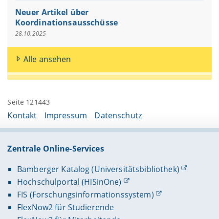
Neuer Artikel über
Koordinationsausschüsse
28.10.2025
Alle ansehen
Seite 121443
Kontakt
Impressum
Datenschutz
Zentrale Online-Services
Bamberger Katalog (Universitätsbibliothek)
Hochschulportal (HISinOne)
FIS (Forschungsinformationssystem)
FlexNow2 für Studierende