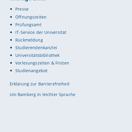
Presse
Öffnungszeiten
Prüfungsamt
IT-Service der Universität
Rückmeldung
Studierendenkanzlei
Universitätsbibliothek
Vorlesungszeiten & Fristen
Studienangebot
Erklärung zur Barrierefreiheit
Uni Bamberg in leichter Sprache