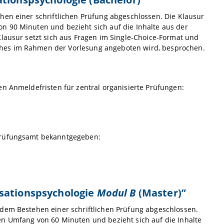
hen einer schriftlichen Prüfung abgeschlossen. Die Klausur
n 90 Minuten und bezieht sich auf die Inhalte aus der
Klausur setzt sich aus Fragen im Single-Choice-Format und
ches im Rahmen der Vorlesung angeboten wird, besprochen.
en Anmeldefristen für zentral organisierte Prüfungen:
 Prüfungsamt bekanntgegeben:
isationspsychologie
Modul B
(Master)”
 dem Bestehen einer schriftlichen Prüfung abgeschlossen.
en Umfang von 60 Minuten und bezieht sich auf die Inhalte