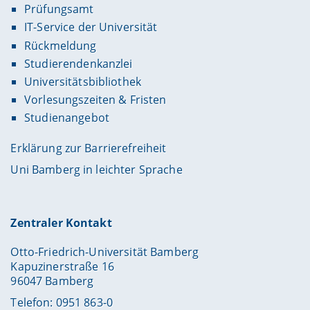
Prüfungsamt
IT-Service der Universität
Rückmeldung
Studierendenkanzlei
Universitätsbibliothek
Vorlesungszeiten & Fristen
Studienangebot
Erklärung zur Barrierefreiheit
Uni Bamberg in leichter Sprache
Zentraler Kontakt
Otto-Friedrich-Universität Bamberg
Kapuzinerstraße 16
96047 Bamberg
Telefon: 0951 863-0