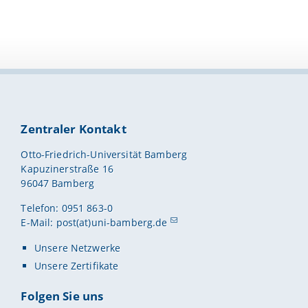
Zentraler Kontakt
Otto-Friedrich-Universität Bamberg
Kapuzinerstraße 16
96047 Bamberg
Telefon: 0951 863-0
E-Mail:
post(at)uni-bamberg.de
Unsere Netzwerke
Unsere Zertifikate
Folgen Sie uns