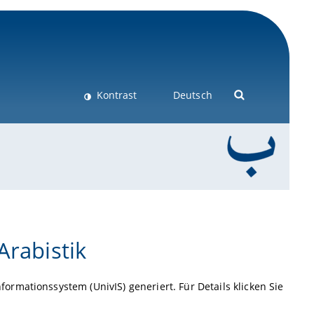
Kontrast
Deutsch
Arabistik
rmationssystem (UnivIS) generiert. Für Details klicken Sie