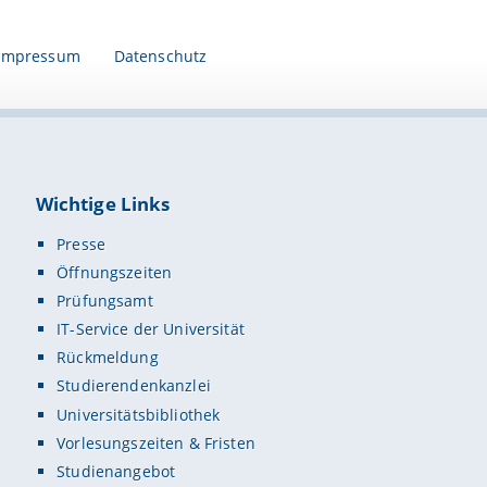
Impressum
Datenschutz
Wichtige Links
Presse
Öffnungszeiten
Prüfungsamt
IT-Service der Universität
Rückmeldung
Studierendenkanzlei
Universitätsbibliothek
Vorlesungszeiten & Fristen
Studienangebot