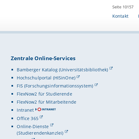
Seite 10157
Kontakt
Zentrale Online-Services
Bamberger Katalog (Universitätsbibliothek)
Hochschulportal (HISinOne)
FIS (Forschungsinformationssystem)
FlexNow2 für Studierende
FlexNow2 für Mitarbeitende
Intranet
Office 365
Online-Dienste
(Studierendenkanzlei)