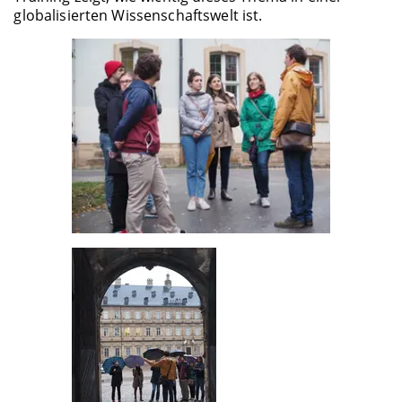
globalisierten Wissenschaftswelt ist.