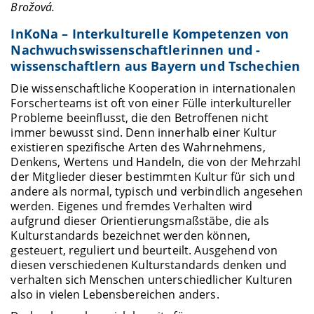
Brožová.
InKoNa – Interkulturelle Kompetenzen von
Nachwuchswissenschaftlerinnen und -
wissenschaftlern aus Bayern und Tschechien
Die wissenschaftliche Kooperation in internationalen
Forscherteams ist oft von einer Fülle interkultureller
Probleme beeinflusst, die den Betroffenen nicht
immer bewusst sind. Denn innerhalb einer Kultur
existieren spezifische Arten des Wahrnehmens,
Denkens, Wertens und Handeln, die von der Mehrzahl
der Mitglieder dieser bestimmten Kultur für sich und
andere als normal, typisch und verbindlich angesehen
werden. Eigenes und fremdes Verhalten wird
aufgrund dieser Orientierungsmaßstäbe, die als
Kulturstandards bezeichnet werden können,
gesteuert, reguliert und beurteilt. Ausgehend von
diesen verschiedenen Kulturstandards denken und
verhalten sich Menschen unterschiedlicher Kulturen
also in vielen Lebensbereichen anders.