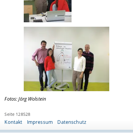
Fotos: Jörg Wolstein
Seite 128528
Kontakt
Impressum
Datenschutz