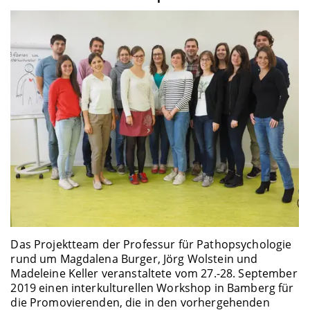
Das Projektteam der Professur für Pathopsychologie
rund um Magdalena Burger, Jörg Wolstein und
Madeleine Keller veranstaltete vom 27.-28. September
2019 einen interkulturellen Workshop in Bamberg für
die Promovierenden, die in den vorhergehenden