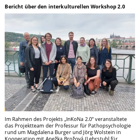
Bericht über den interkulturellen Workshop 2.0
Im Rahmen des Projekts „InKoNa 2.0“ veranstaltete
das Projektteam der Professur für Pathopsychologie
rund um Magdalena Burger und Jörg Wolstein in
Kooperation mit Anežka Brožová (Lehrstuhl für