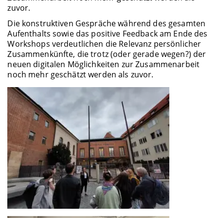
zuvor.
Die konstruktiven Gespräche während des gesamten
Aufenthalts sowie das positive Feedback am Ende des
Workshops verdeutlichen die Relevanz persönlicher
Zusammenkünfte, die trotz (oder gerade wegen?) der
neuen digitalen Möglichkeiten zur Zusammenarbeit
noch mehr geschätzt werden als zuvor.