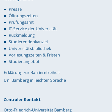
Presse
Öffnungszeiten
Prüfungsamt
IT-Service der Universität
Rückmeldung
Studierendenkanzlei
Universitätsbibliothek
Vorlesungszeiten & Fristen
Studienangebot
Erklärung zur Barrierefreiheit
Uni Bamberg in leichter Sprache
Zentraler Kontakt
Otto-Friedrich-Universität Bamberg