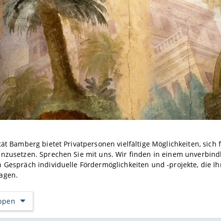
tät Bamberg bietet Privatpersonen vielfältige Möglichkeiten, sich
inzusetzen. Sprechen Sie mit uns. Wir finden in einem unverbind
 Gespräch individuelle Fördermöglichkeiten und -projekte, die 
agen.
appen