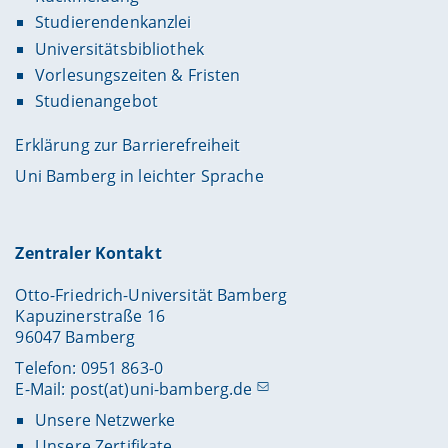
Studierendenkanzlei
Universitätsbibliothek
Vorlesungszeiten & Fristen
Studienangebot
Erklärung zur Barrierefreiheit
Uni Bamberg in leichter Sprache
Zentraler Kontakt
Otto-Friedrich-Universität Bamberg
Kapuzinerstraße 16
96047 Bamberg
Telefon: 0951 863-0
E-Mail:
post(at)uni-bamberg.de
Unsere Netzwerke
Unsere Zertifikate