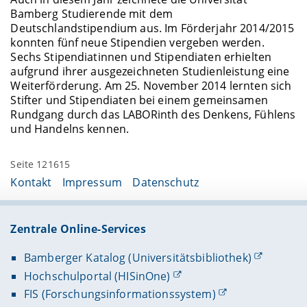
Bamberg Studierende mit dem
Deutschlandstipendium aus. Im Förderjahr 2014/2015
konnten fünf neue Stipendien vergeben werden.
Sechs Stipendiatinnen und Stipendiaten erhielten
aufgrund ihrer ausgezeichneten Studienleistung eine
Weiterförderung. Am 25. November 2014 lernten sich
Stifter und Stipendiaten bei einem gemeinsamen
Rundgang durch das LABORinth des Denkens, Fühlens
und Handelns kennen.
Seite 121615
Kontakt
Impressum
Datenschutz
Zentrale Online-Services
Bamberger Katalog (Universitätsbibliothek)
Hochschulportal (HISinOne)
FIS (Forschungsinformationssystem)