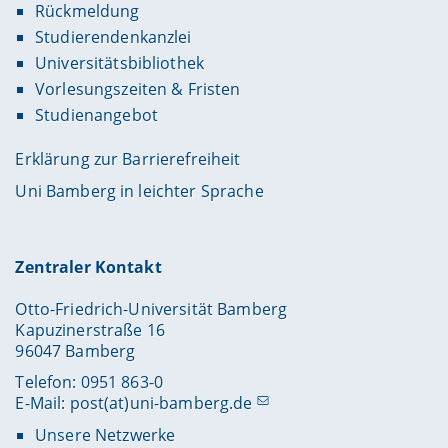
Rückmeldung
Studierendenkanzlei
Universitätsbibliothek
Vorlesungszeiten & Fristen
Studienangebot
Erklärung zur Barrierefreiheit
Uni Bamberg in leichter Sprache
Zentraler Kontakt
Otto-Friedrich-Universität Bamberg
Kapuzinerstraße 16
96047 Bamberg
Telefon: 0951 863-0
E-Mail:
post(at)uni-bamberg.de
Unsere Netzwerke