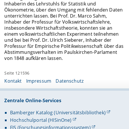
Inhaberin des Lehrstuhls für Statistik und
Ökonometrie, über den Umgang mit fehlenden Daten
unterrichten lassen. Bei Prof. Dr. Marco Sahm,
Inhaber der Professur für Volkswirtschaftslehre,
insbesondere Wirtschaftstheorie, konnten sie an
einem volkswirtschaftlichen Experiment teilnehmen
und bei bei Prof. Dr. Ulrich Sieberer, Inhaber der
Professur für Empirische Politikwissenschaft über das
Abstimmungsverhalten im Paulskirchen-Parlament
von 1848 aufklären lassen.
Seite 121596
Kontakt
Impressum
Datenschutz
Zentrale Online-Services
Bamberger Katalog (Universitätsbibliothek)
Hochschulportal (HISinOne)
FIS (Forschungsinformationssystem)