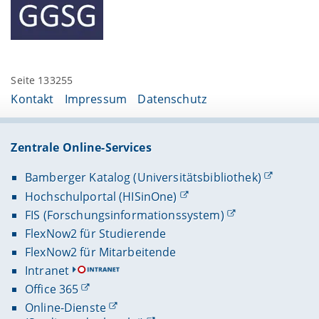
Seite 133255
Kontakt
Impressum
Datenschutz
Zentrale Online-Services
Bamberger Katalog (Universitätsbibliothek)
Hochschulportal (HISinOne)
FIS (Forschungsinformationssystem)
FlexNow2 für Studierende
FlexNow2 für Mitarbeitende
Intranet
Office 365
Online-Dienste