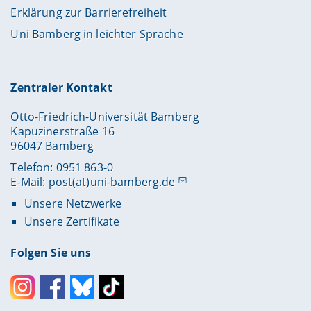
Erklärung zur Barrierefreiheit
Uni Bamberg in leichter Sprache
Zentraler Kontakt
Otto-Friedrich-Universität Bamberg
Kapuzinerstraße 16
96047 Bamberg
Telefon: 0951 863-0
E-Mail:
post(at)uni-bamberg.de
Unsere Netzwerke
Unsere Zertifikate
Folgen Sie uns