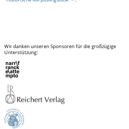
Wir danken unseren Sponsoren für die großzügige
Unterstützung: