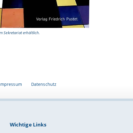
m Sekretariat erhältlich.
Impressum
Datenschutz
Wichtige Links