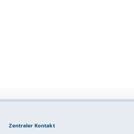
Zentraler Kontakt