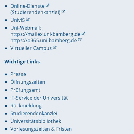
Online-Dienste
(Studierendenkanzlei)
UnivIS
Uni-Webmail:
https://mailex.uni-bamberg.de
https://o365.uni-bamberg.de
Virtueller Campus
Wichtige Links
Presse
Öffnungszeiten
Prüfungsamt
IT-Service der Universität
Rückmeldung
Studierendenkanzlei
Universitätsbibliothek
Vorlesungszeiten & Fristen