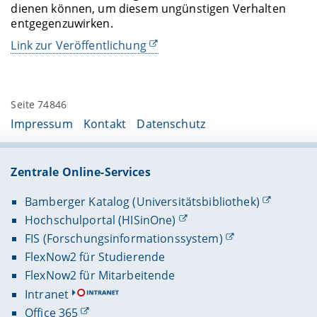
dienen können, um diesem ungünstigen Verhalten
entgegenzuwirken.
Link zur Veröffentlichung
Seite 74846
Impressum
Kontakt
Datenschutz
Zentrale Online-Services
Bamberger Katalog (Universitätsbibliothek)
Hochschulportal (HISinOne)
FIS (Forschungsinformationssystem)
FlexNow2 für Studierende
FlexNow2 für Mitarbeitende
Intranet
Office 365