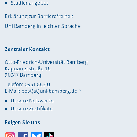
Studienangebot
Erklärung zur Barrierefreiheit
Uni Bamberg in leichter Sprache
Zentraler Kontakt
Otto-Friedrich-Universität Bamberg
Kapuzinerstraße 16
96047 Bamberg
Telefon: 0951 863-0
E-Mail:
post(at)uni-bamberg.de
Unsere Netzwerke
Unsere Zertifikate
Folgen Sie uns