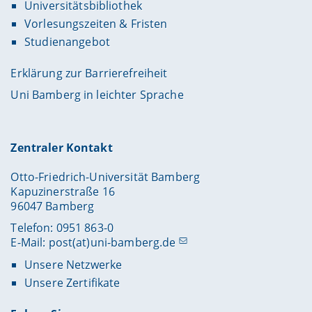
Universitätsbibliothek
Vorlesungszeiten & Fristen
Studienangebot
Erklärung zur Barrierefreiheit
Uni Bamberg in leichter Sprache
Zentraler Kontakt
Otto-Friedrich-Universität Bamberg
Kapuzinerstraße 16
96047 Bamberg
Telefon: 0951 863-0
E-Mail:
post(at)uni-bamberg.de
Unsere Netzwerke
Unsere Zertifikate