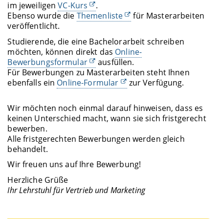
im jeweiligen
VC-Kurs
.
Ebenso wurde die
Themenliste
für Masterarbeiten
veröffentlicht.
Studierende, die eine Bachelorarbeit schreiben
möchten, können direkt das
Online-
Bewerbungsformular
ausfüllen.
Für Bewerbungen zu Masterarbeiten steht Ihnen
ebenfalls ein
Online-Formular
zur Verfügung.
Wir möchten noch einmal darauf hinweisen, dass es
keinen Unterschied macht, wann sie sich fristgerecht
bewerben.
Alle fristgerechten Bewerbungen werden gleich
behandelt.
Wir freuen uns auf Ihre Bewerbung!
Herzliche Grüße
Ihr Lehrstuhl für Vertrieb und Marketing