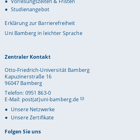
Vorlesungszeiten & Fristen
Studienangebot
Erklärung zur Barrierefreiheit
Uni Bamberg in leichter Sprache
Zentraler Kontakt
Otto-Friedrich-Universität Bamberg
Kapuzinerstraße 16
96047 Bamberg
Telefon: 0951 863-0
E-Mail:
post(at)uni-bamberg.de
Unsere Netzwerke
Unsere Zertifikate
Folgen Sie uns