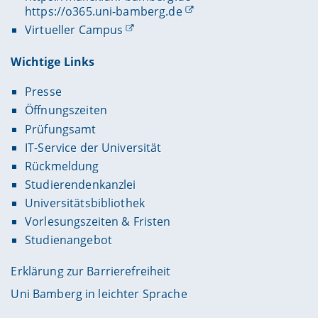
https://o365.uni-bamberg.de
Virtueller Campus
Wichtige Links
Presse
Öffnungszeiten
Prüfungsamt
IT-Service der Universität
Rückmeldung
Studierendenkanzlei
Universitätsbibliothek
Vorlesungszeiten & Fristen
Studienangebot
Erklärung zur Barrierefreiheit
Uni Bamberg in leichter Sprache