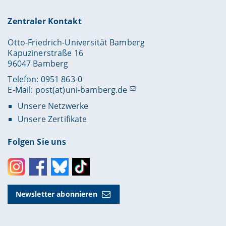
Zentraler Kontakt
Otto-Friedrich-Universität Bamberg
Kapuzinerstraße 16
96047 Bamberg
Telefon: 0951 863-0
E-Mail:
post(at)uni-bamberg.de
Unsere Netzwerke
Unsere Zertifikate
Folgen Sie uns
Instagram
Facebook
Bluesky
Toktok
Newsletter abonnieren