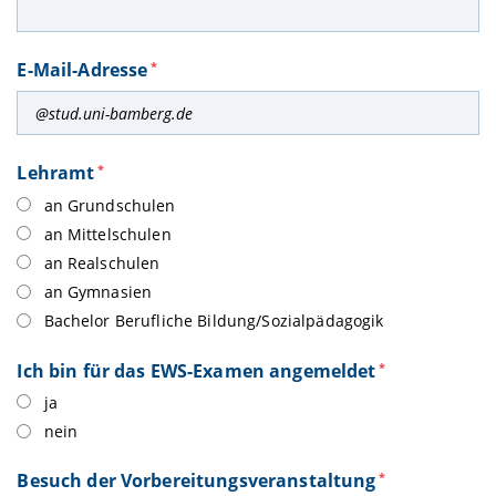
E-Mail-Adresse
*
Lehramt
*
an Grundschulen
an Mittelschulen
an Realschulen
an Gymnasien
Bachelor Berufliche Bildung/Sozialpädagogik
Ich bin für das EWS-Examen angemeldet
*
ja
nein
Besuch der Vorbereitungsveranstaltung
*