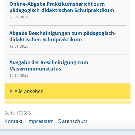
Online-Abgabe Praktikumsbericht zum
pädagogisch-didaktischen Schulpraktikum
26.01.2026
Abgabe Bescheinigungen zum pädagogisch-
didaktischen Schulpraktikum
19.01.2026
Ausgabe der Bescheinigung zum
Masernimmunstatus
15.12.2025
Alle ansehen
Seite 173593
Kontakt
Impressum
Datenschutz