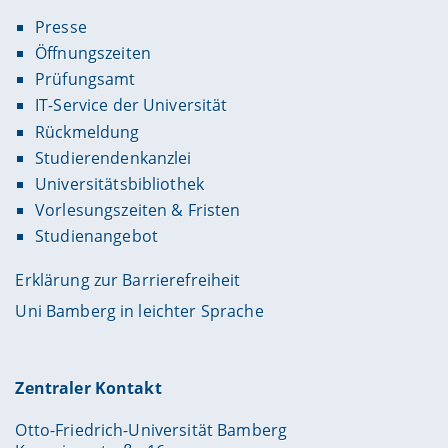
Presse
Öffnungszeiten
Prüfungsamt
IT-Service der Universität
Rückmeldung
Studierendenkanzlei
Universitätsbibliothek
Vorlesungszeiten & Fristen
Studienangebot
Erklärung zur Barrierefreiheit
Uni Bamberg in leichter Sprache
Zentraler Kontakt
Otto-Friedrich-Universität Bamberg