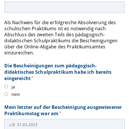
Als Nachweis für die erfolgreiche Absolvierung des
schulischen Praktikums ist es notwendig nach
Abschluss des zweiten Teils des pädagogisch-
didaktischen Schulpraktikums die Bescheinigungen
über die Online-Abgabe des Praktikumsamtes
einzureichen.
Die Bescheinigungen zum pädagogisch-
didaktisches Schulpraktikum habe ich bereits
eingereicht
*
ja
nein
Mein letzter auf der Bescheinigung ausgewiesener
Praktikumstag war am
*