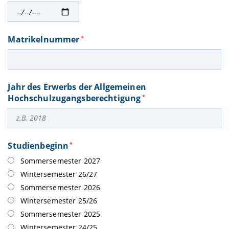
Matrikelnummer
*
Jahr des Erwerbs der Allgemeinen
Hochschulzugangsberechtigung
*
Studienbeginn
*
Sommersemester 2027
Wintersemester 26/27
Sommersemester 2026
Wintersemester 25/26
Sommersemester 2025
Wintersemester 24/25