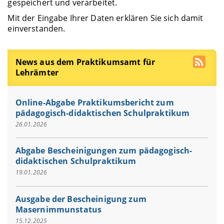
gespeichert und verarbeitet.
Mit der Eingabe Ihrer Daten erklären Sie sich damit
einverstanden.
News aus dem Praktikumsamt für
Lehrämter
Online-Abgabe Praktikumsbericht zum
pädagogisch-didaktischen Schulpraktikum
26.01.2026
Abgabe Bescheinigungen zum pädagogisch-
didaktischen Schulpraktikum
19.01.2026
Ausgabe der Bescheinigung zum
Masernimmunstatus
15.12.2025