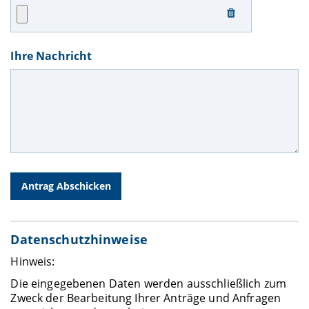
Ihre Nachricht
Datenschutzhinweise
Hinweis:
Die eingegebenen Daten werden ausschließlich zum
Zweck der Bearbeitung Ihrer Anträge und Anfragen