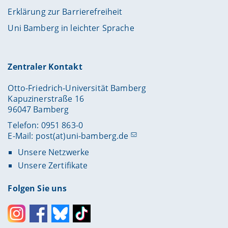
Erklärung zur Barrierefreiheit
Uni Bamberg in leichter Sprache
Zentraler Kontakt
Otto-Friedrich-Universität Bamberg
Kapuzinerstraße 16
96047 Bamberg
Telefon: 0951 863-0
E-Mail:
post(at)uni-bamberg.de
Unsere Netzwerke
Unsere Zertifikate
Folgen Sie uns