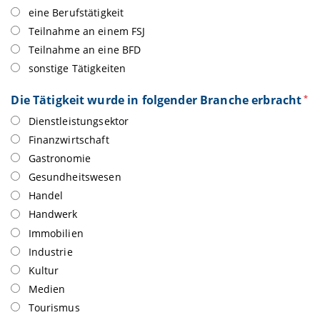
eine Berufstätigkeit
Teilnahme an einem FSJ
Teilnahme an eine BFD
sonstige Tätigkeiten
Die Tätigkeit wurde in folgender Branche erbracht
*
Dienstleistungsektor
Finanzwirtschaft
Gastronomie
Gesundheitswesen
Handel
Handwerk
Immobilien
Industrie
Kultur
Medien
Tourismus