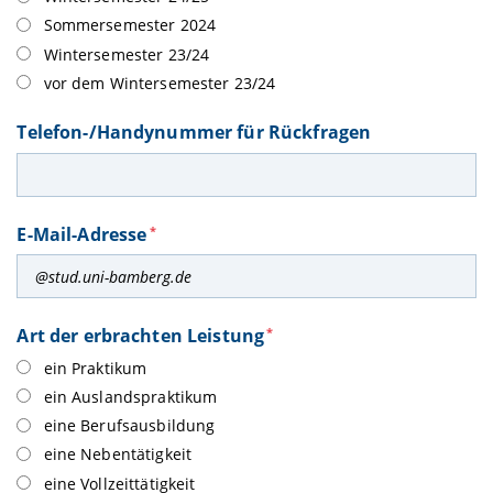
Sommersemester 2024
Wintersemester 23/24
vor dem Wintersemester 23/24
Telefon-/Handynummer für Rückfragen
E-Mail-Adresse
*
Art der erbrachten Leistung
*
ein Praktikum
ein Auslandspraktikum
eine Berufsausbildung
eine Nebentätigkeit
eine Vollzeittätigkeit