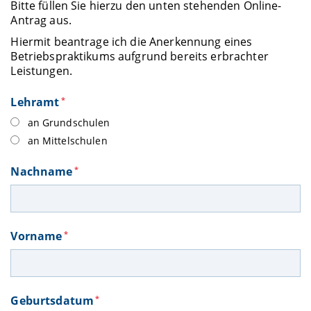
Bitte füllen Sie hierzu den unten stehenden Online-
Antrag aus.
Hiermit beantrage ich die Anerkennung eines
Betriebspraktikums aufgrund bereits erbrachter
Leistungen.
Lehramt
*
an Grundschulen
an Mittelschulen
Nachname
*
Vorname
*
Geburtsdatum
*