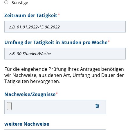
Sonstige
Zeitraum der Tätigkeit
*
Umfang der Tätigkeit in Stunden pro Woche
*
Für die eingehende Prüfung Ihres Antrages benötigen
wir Nachweise, aus denen Art, Umfang und Dauer der
Tätigkeiten hervorgehen.
Nachweise/Zeugnisse
*
weitere Nachweise