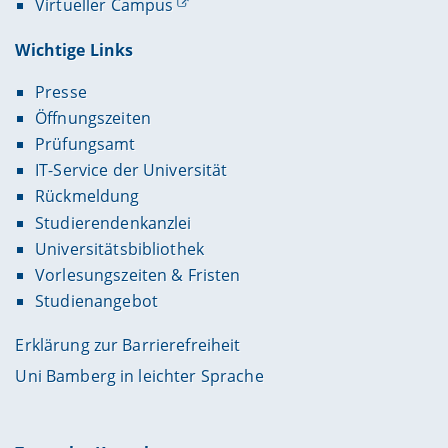
Virtueller Campus
Wichtige Links
Presse
Öffnungszeiten
Prüfungsamt
IT-Service der Universität
Rückmeldung
Studierendenkanzlei
Universitätsbibliothek
Vorlesungszeiten & Fristen
Studienangebot
Erklärung zur Barrierefreiheit
Uni Bamberg in leichter Sprache