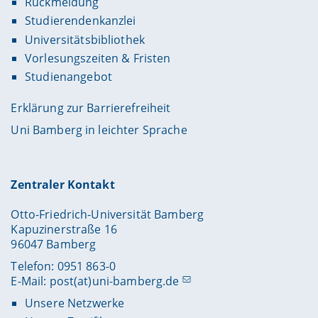
Rückmeldung
Studierendenkanzlei
Universitätsbibliothek
Vorlesungszeiten & Fristen
Studienangebot
Erklärung zur Barrierefreiheit
Uni Bamberg in leichter Sprache
Zentraler Kontakt
Otto-Friedrich-Universität Bamberg
Kapuzinerstraße 16
96047 Bamberg
Telefon: 0951 863-0
E-Mail:
post(at)uni-bamberg.de
Unsere Netzwerke