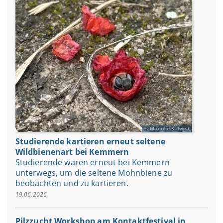
Maurice Kalweit
Studierende kartieren erneut seltene
Wildbienenart bei Kemmern
Studierende waren erneut bei Kemmern
unterwegs, um die seltene Mohnbiene zu
beobachten und zu kartieren.
19.06.2026
Pilzzucht Workshop am Kontaktfestival in