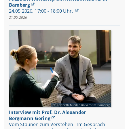
Bamberg
24.05.2026, 17:00 - 18:00 Uhr.
21.05.2026
Elisabeth Miedl / Universität Bamberg
Interview mit Prof. Dr. Alexander
Bergmann-Gering
Vom Staunen zum Verstehen - Im Gespräch