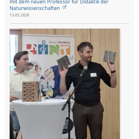
mit dem neuen Professor für Didaktik der
Naturwissenschaften
13.05.2026