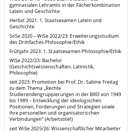
gymnasialen Lehramts in der Fächerkombination
Latein und Geschichte
Herbst 2021: 1. Staatsexamen Latein und
Geschichte
SoSe 2020 – WiSe 2022/23: Erweiterungsstudium
des Drittfaches Philosophie/Ethik
Frühjahr 2023: 1. Staatsexamen Philosophie/Ethik
WiSe 2022/23: Bachelor
(Geschichtswissenschaften, Latinistik,
Philosophie)
seit 2023: Promotion bei Prof. Dr. Sabine Freitag
zu dem Thema „Rechte
Studierendengruppierungen in der BRD von 1949
bis 1989 – Entwicklung der ideologischen
Positionen, Forderungen und Strategien sowie
ihre personellen und organisatorischen
Verbindungen“ (Arbeitstitel)
seit WiSe 2025/26: Wissenschaftlicher Mitarbeiter