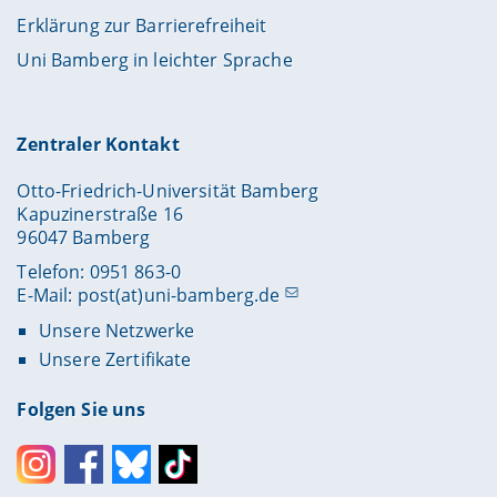
Erklärung zur Barrierefreiheit
Uni Bamberg in leichter Sprache
Zentraler Kontakt
Otto-Friedrich-Universität Bamberg
Kapuzinerstraße 16
96047 Bamberg
Telefon: 0951 863-0
E-Mail:
post(at)uni-bamberg.de
Unsere Netzwerke
Unsere Zertifikate
Folgen Sie uns