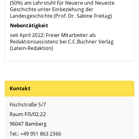
(50%) am Lehrstuhl für Neuere und Neueste
Geschichte unter Einbeziehung der
Landesgeschichte (Prof. Dr. Sabine Freitag)
Nebentätigkeit
seit April 2022: Freier Mitarbeiter als
Redaktionsassistenz bei C.C.Buchner Verlag
(Latein-Redaktion)
Kontakt
Fischstraße 5/7
Raum FI5/02.22
96047 Bamberg
Tel.: +49 951 863 2366