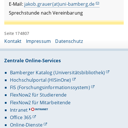
E-Mail:
jakob.grauer(at)uni-bamberg.de
Sprechstunde nach Vereinbarung
Seite 174807
Kontakt
Impressum
Datenschutz
Zentrale Online-Services
Bamberger Katalog (Universitätsbibliothek)
Hochschulportal (HISinOne)
FIS (Forschungsinformationssystem)
FlexNow2 für Studierende
FlexNow2 für Mitarbeitende
Intranet
Office 365
Online-Dienste