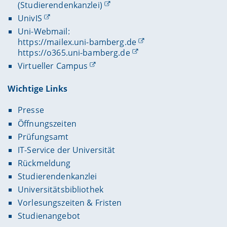
(Studierendenkanzlei)
UnivIS
Uni-Webmail:
https://mailex.uni-bamberg.de
https://o365.uni-bamberg.de
Virtueller Campus
Wichtige Links
Presse
Öffnungszeiten
Prüfungsamt
IT-Service der Universität
Rückmeldung
Studierendenkanzlei
Universitätsbibliothek
Vorlesungszeiten & Fristen
Studienangebot