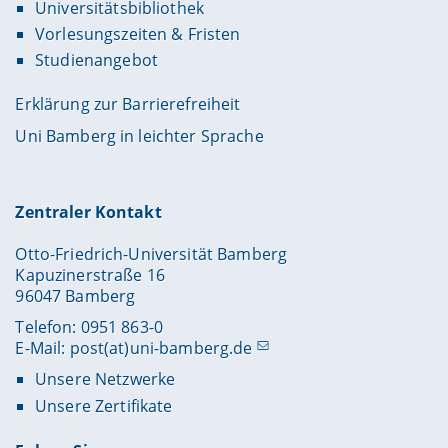
Universitätsbibliothek
Vorlesungszeiten & Fristen
Studienangebot
Erklärung zur Barrierefreiheit
Uni Bamberg in leichter Sprache
Zentraler Kontakt
Otto-Friedrich-Universität Bamberg
Kapuzinerstraße 16
96047 Bamberg
Telefon: 0951 863-0
E-Mail:
post(at)uni-bamberg.de
Unsere Netzwerke
Unsere Zertifikate