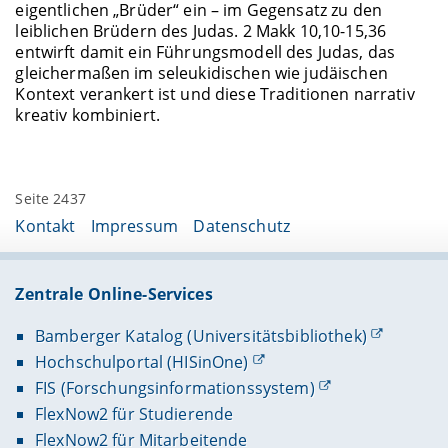
eigentlichen „Brüder“ ein – im Gegensatz zu den
leiblichen Brüdern des Judas. 2 Makk 10,10-15,36
entwirft damit ein Führungsmodell des Judas, das
gleichermaßen im seleukidischen wie judäischen
Kontext verankert ist und diese Traditionen narrativ
kreativ kombiniert.
Seite 2437
Kontakt
Impressum
Datenschutz
Zentrale Online-Services
Bamberger Katalog (Universitätsbibliothek)
Hochschulportal (HISinOne)
FIS (Forschungsinformationssystem)
FlexNow2 für Studierende
FlexNow2 für Mitarbeitende