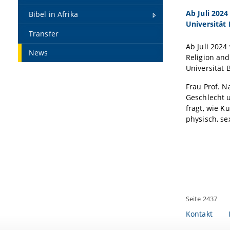
Ab Juli 2024
Bibel in Afrika
Universität
Transfer
Ab Juli 2024
News
Religion and
Universität
Frau Prof. N
Geschlecht u
fragt, wie K
physisch, se
Seite 2437
Kontakt