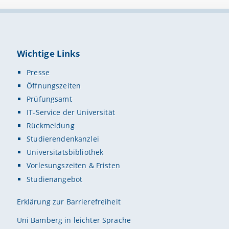
Wichtige Links
Presse
Öffnungszeiten
Prüfungsamt
IT-Service der Universität
Rückmeldung
Studierendenkanzlei
Universitätsbibliothek
Vorlesungszeiten & Fristen
Studienangebot
Erklärung zur Barrierefreiheit
Uni Bamberg in leichter Sprache