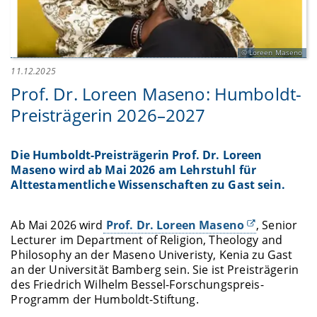
Loreen Maseno
11.12.2025
Prof. Dr. Loreen Maseno: Humboldt-
Preisträgerin 2026–2027
Die Humboldt-Preisträgerin Prof. Dr. Loreen
Maseno wird ab Mai 2026 am Lehrstuhl für
Alttestamentliche Wissenschaften zu Gast sein.
Ab Mai 2026 wird
Prof. Dr. Loreen Maseno
, Senior
Lecturer im Department of Religion, Theology and
Philosophy an der Maseno Univeristy, Kenia zu Gast
an der Universität Bamberg sein. Sie ist Preisträgerin
des Friedrich Wilhelm Bessel-Forschungspreis-
Programm der Humboldt-Stiftung.