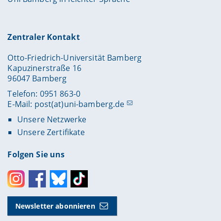
Zentraler Kontakt
Otto-Friedrich-Universität Bamberg
Kapuzinerstraße 16
96047 Bamberg
Telefon: 0951 863-0
E-Mail:
post(at)uni-bamberg.de
Unsere Netzwerke
Unsere Zertifikate
Folgen Sie uns
Instagram
Facebook
Bluesky
Toktok
Newsletter abonnieren