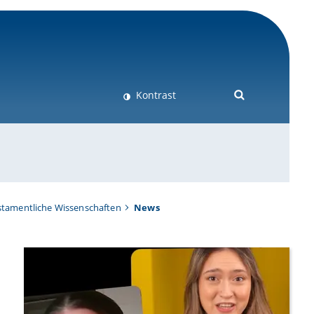
Kontrast
estamentliche Wissenschaften
News