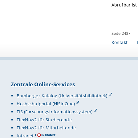
Abrufbar ist
Seite 2437
Kontakt
Zentrale Online-Services
Bamberger Katalog (Universitätsbibliothek)
Hochschulportal (HISinOne)
FIS (Forschungsinformationssystem)
FlexNow2 für Studierende
FlexNow2 für Mitarbeitende
Intranet