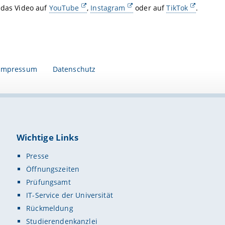
 das Video auf
YouTube
,
Instagram
oder auf
TikTok
.
Impressum
Datenschutz
Wichtige Links
Presse
Öffnungszeiten
Prüfungsamt
IT-Service der Universität
Rückmeldung
Studierendenkanzlei