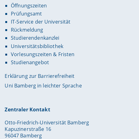
Öffnungszeiten
Prüfungsamt
IT-Service der Universität
Rückmeldung
Studierendenkanzlei
Universitätsbibliothek
Vorlesungszeiten & Fristen
Studienangebot
Erklärung zur Barrierefreiheit
Uni Bamberg in leichter Sprache
Zentraler Kontakt
Otto-Friedrich-Universität Bamberg
Kapuzinerstraße 16
96047 Bamberg