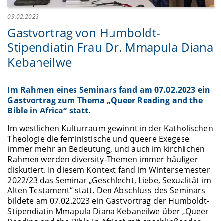
09.02.2023
Gastvortrag von Humboldt-
Stipendiatin Frau Dr. Mmapula Diana
Kebaneilwe
Im Rahmen eines Seminars fand am 07.02.2023 ein
Gastvortrag zum Thema „Queer Reading and the
Bible in Africa“ statt.
Im westlichen Kulturraum gewinnt in der Katholischen
Theologie die feministische und queere Exegese
immer mehr an Bedeutung, und auch im kirchlichen
Rahmen werden diversity-Themen immer häufiger
diskutiert. In diesem Kontext fand im Wintersemester
2022/23 das Seminar „Geschlecht, Liebe, Sexualität im
Alten Testament“ statt. Den Abschluss des Seminars
bildete am 07.02.2023 ein Gastvortrag der Humboldt-
Stipendiatin Mmapula Diana Kebaneilwe über „Queer