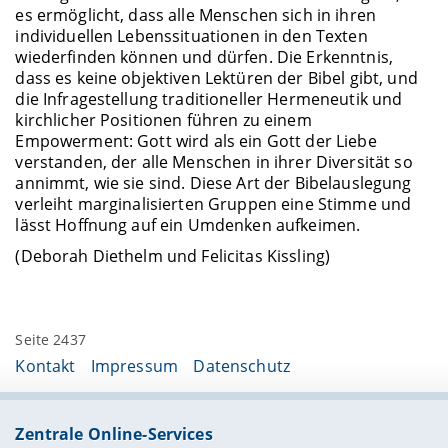
es ermöglicht, dass alle Menschen sich in ihren
individuellen Lebenssituationen in den Texten
wiederfinden können und dürfen. Die Erkenntnis,
dass es keine objektiven Lektüren der Bibel gibt, und
die Infragestellung traditioneller Hermeneutik und
kirchlicher Positionen führen zu einem
Empowerment: Gott wird als ein Gott der Liebe
verstanden, der alle Menschen in ihrer Diversität so
annimmt, wie sie sind. Diese Art der Bibelauslegung
verleiht marginalisierten Gruppen eine Stimme und
lässt Hoffnung auf ein Umdenken aufkeimen.
(Deborah Diethelm und Felicitas Kissling)
Seite 2437
Kontakt
Impressum
Datenschutz
Zentrale Online-Services