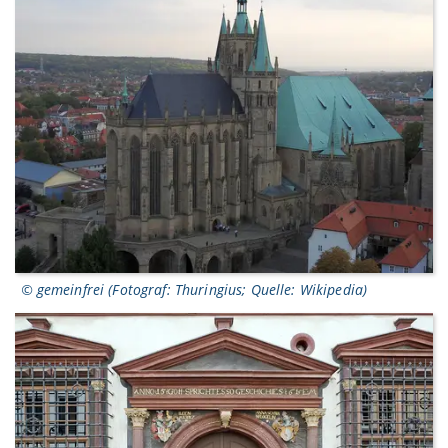
© gemeinfrei (Fotograf: Thuringius; Quelle: Wikipedia)