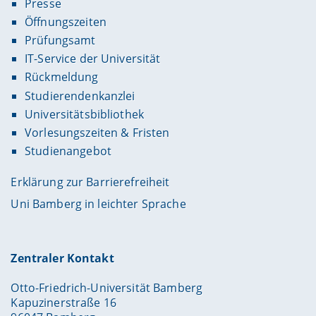
Presse
Öffnungszeiten
Prüfungsamt
IT-Service der Universität
Rückmeldung
Studierendenkanzlei
Universitätsbibliothek
Vorlesungszeiten & Fristen
Studienangebot
Erklärung zur Barrierefreiheit
Uni Bamberg in leichter Sprache
Zentraler Kontakt
Otto-Friedrich-Universität Bamberg
Kapuzinerstraße 16