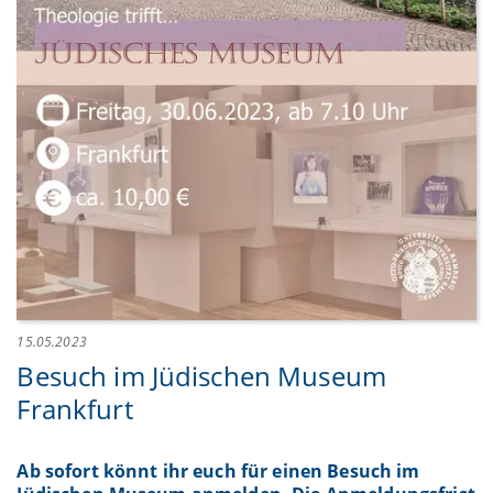
15.05.2023
Besuch im Jüdischen Museum
Frankfurt
Ab sofort könnt ihr euch für einen Besuch im