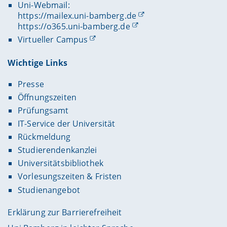
Uni-Webmail:
https://mailex.uni-bamberg.de
https://o365.uni-bamberg.de
Virtueller Campus
Wichtige Links
Presse
Öffnungszeiten
Prüfungsamt
IT-Service der Universität
Rückmeldung
Studierendenkanzlei
Universitätsbibliothek
Vorlesungszeiten & Fristen
Studienangebot
Erklärung zur Barrierefreiheit