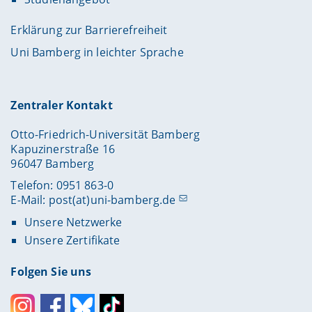
Erklärung zur Barrierefreiheit
Uni Bamberg in leichter Sprache
Zentraler Kontakt
Otto-Friedrich-Universität Bamberg
Kapuzinerstraße 16
96047 Bamberg
Telefon: 0951 863-0
E-Mail:
post(at)uni-bamberg.de
Unsere Netzwerke
Unsere Zertifikate
Folgen Sie uns