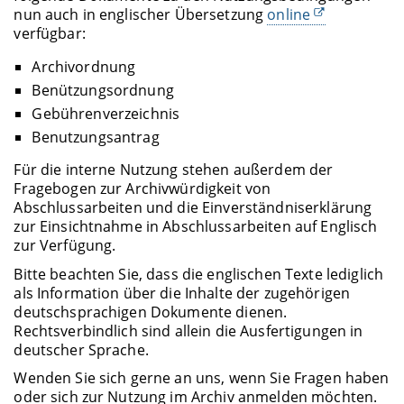
nun auch in englischer Übersetzung
online
verfügbar:
Archivordnung
Benützungsordnung
Gebührenverzeichnis
Benutzungsantrag
Für die interne Nutzung stehen außerdem der
Fragebogen zur Archivwürdigkeit von
Abschlussarbeiten und die Einverständniserklärung
zur Einsichtnahme in Abschlussarbeiten auf Englisch
zur Verfügung.
Bitte beachten Sie, dass die englischen Texte lediglich
als Information über die Inhalte der zugehörigen
deutschsprachigen Dokumente dienen.
Rechtsverbindlich sind allein die Ausfertigungen in
deutscher Sprache.
Wenden Sie sich gerne an uns, wenn Sie Fragen haben
oder sich zur Nutzung im Archiv anmelden möchten.