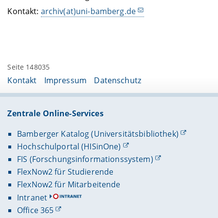
Kontakt:
archiv(at)uni-bamberg.de
Seite 148035
Kontakt
Impressum
Datenschutz
Zentrale Online-Services
Bamberger Katalog (Universitätsbibliothek)
Hochschulportal (HISinOne)
FIS (Forschungsinformationssystem)
FlexNow2 für Studierende
FlexNow2 für Mitarbeitende
Intranet
Office 365