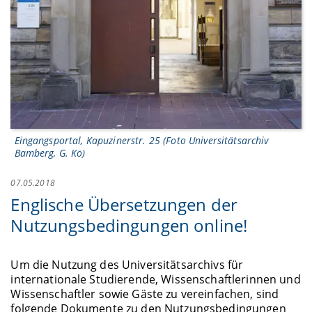
Eingangsportal, Kapuzinerstr. 25 (Foto Universitätsarchiv
Bamberg, G. Kö)
07.05.2018
Englische Übersetzungen der
Nutzungsbedingungen online!
Um die Nutzung des Universitätsarchivs für
internationale Studierende, Wissenschaftlerinnen und
Wissenschaftler sowie Gäste zu vereinfachen, sind
folgende Dokumente zu den Nutzungsbedingungen