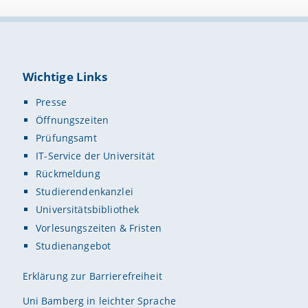
Wichtige Links
Presse
Öffnungszeiten
Prüfungsamt
IT-Service der Universität
Rückmeldung
Studierendenkanzlei
Universitätsbibliothek
Vorlesungszeiten & Fristen
Studienangebot
Erklärung zur Barrierefreiheit
Uni Bamberg in leichter Sprache