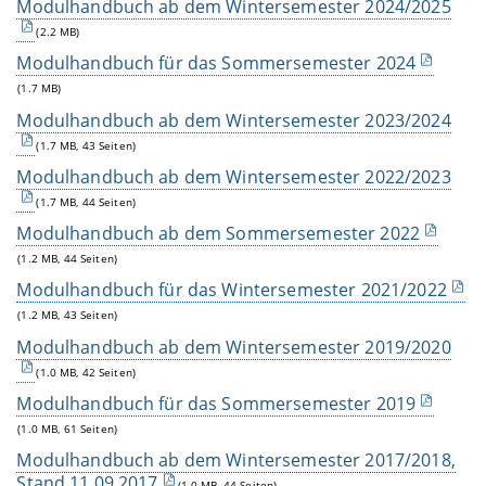
Modulhandbuch ab dem Wintersemester 2024/2025
(2.2 MB)
Modulhandbuch für das Sommersemester 2024
(1.7 MB)
Modulhandbuch ab dem Wintersemester 2023/2024
(1.7 MB, 43 Seiten)
Modulhandbuch ab dem Wintersemester 2022/2023
(1.7 MB, 44 Seiten)
Modulhandbuch ab dem Sommersemester 2022
(1.2 MB, 44 Seiten)
Modulhandbuch für das Wintersemester 2021/2022
(1.2 MB, 43 Seiten)
Modulhandbuch ab dem Wintersemester 2019/2020
(1.0 MB, 42 Seiten)
Modulhandbuch für das Sommersemester 2019
(1.0 MB, 61 Seiten)
Modulhandbuch ab dem Wintersemester 2017/2018,
Stand 11.09.2017
(1.0 MB, 44 Seiten)