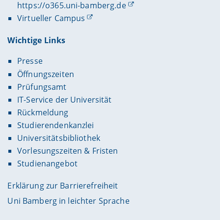
https://o365.uni-bamberg.de
Virtueller Campus
Wichtige Links
Presse
Öffnungszeiten
Prüfungsamt
IT-Service der Universität
Rückmeldung
Studierendenkanzlei
Universitätsbibliothek
Vorlesungszeiten & Fristen
Studienangebot
Erklärung zur Barrierefreiheit
Uni Bamberg in leichter Sprache