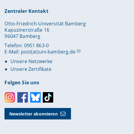
Zentraler Kontakt
Otto-Friedrich-Universität Bamberg
Kapuzinerstraße 16
96047 Bamberg
Telefon: 0951 863-0
E-Mail:
post(at)uni-bamberg.de
Unsere Netzwerke
Unsere Zertifikate
Folgen Sie uns
Instagram
Facebook
Bluesky
Toktok
Newsletter abonnieren