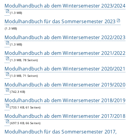
Modulhandbuch ab dem Wintersemester 2023/2024
(1.3 MB)
Modulhandbuch für das Sommersemester 2023
(1.3 MB)
Modulhandbuch ab dem Wintersemester 2022/2023
(1.3 MB)
Modulhandbuch ab dem Wintersemester 2021/2022
(1.3 MB, 78 Seiten)
Modulhandbuch ab dem Wintersemester 2020/2021
(1.0 MB, 71 Seiten)
Modulhandbuch ab dem Wintersemester 2019/2020
(742.3 KB)
Modulhandbuch ab dem Wintersemester 2018/2019
(733.1 KB, 61 Seiten)
Modulhandbuch ab dem Wintersemester 2017/2018
(697.5 KB, 66 Seiten)
Modulhandbuch für das Sommersemester 2017,