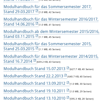
Modulhandbuch für das Sommersemester 2017,
Stand 29.03.2017
(1.0 MB, 42 Seiten)
Modulhandbuch für das Wintersemester 2016/2017,
Stand 14.06.2016
(1.0 MB, 41 Seiten)
Modulhandbuch ab dem Wintersemester 2015/2016,
Stand 03.11.2015
(1.1 MB, 45 Seiten)
Modulhandbuch für das Sommersemester 2015,
Stand 25.03.2015
(1.1 MB, 45 Seiten)
Modulhandbuch für das Wintersemester 2014/2015,
Stand 16.7.2014
(659.2 KB, 43 Seiten)
Modulhandbuch Stand 15.07.2013
(627.7 KB, 40 Seiten)
Modulhandbuch Stand 22.2.2013
(640.7 KB, 40 Seiten)
Modulhandbuch Stand 13.09.2012
(1.0 MB, 30 Seiten)
Modulhandbuch Stand 19.10.2011
(1.0 MB, 29 Seiten)
Modulhandbuch Stand 13.10.2010
(595.3 KB, 28 Seiten)