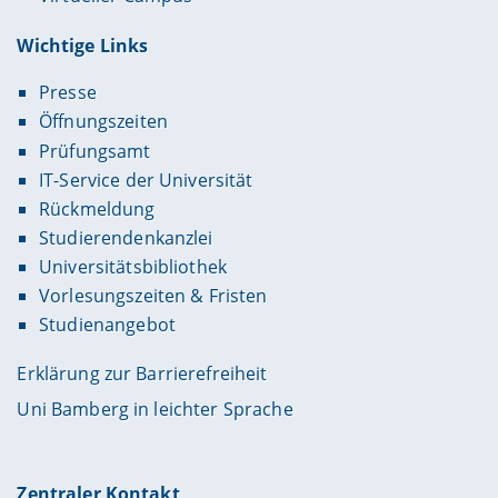
Wichtige Links
Presse
Öffnungszeiten
Prüfungsamt
IT-Service der Universität
Rückmeldung
Studierendenkanzlei
Universitätsbibliothek
Vorlesungszeiten & Fristen
Studienangebot
Erklärung zur Barrierefreiheit
Uni Bamberg in leichter Sprache
Zentraler Kontakt