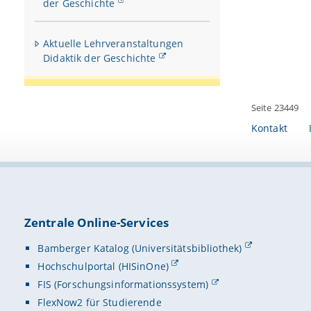
der Geschichte
Aktuelle Lehrveranstaltungen
Didaktik der Geschichte
Seite 23449
Kontakt
Zentrale Online-Services
Bamberger Katalog (Universitätsbibliothek)
Hochschulportal (HISinOne)
FIS (Forschungsinformationssystem)
FlexNow2 für Studierende