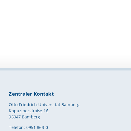
Zentraler Kontakt
Otto-Friedrich-Universität Bamberg
Kapuzinerstraße 16
96047 Bamberg
Telefon: 0951 863-0