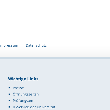
Impressum
Datenschutz
Wichtige Links
Presse
Öffnungszeiten
Prüfungsamt
IT-Service der Universität