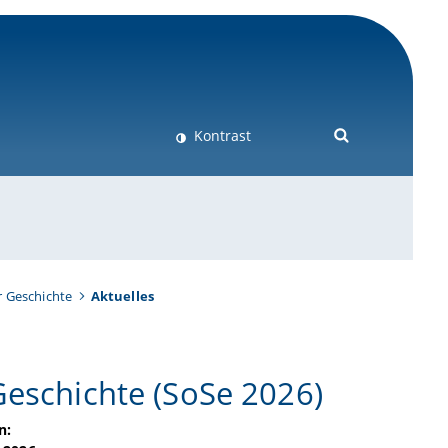
Kontrast
r Geschichte
Aktuelles
Geschichte (SoSe 2026)
n: