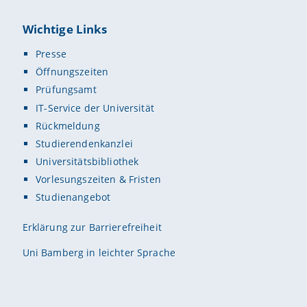
Wichtige Links
Presse
Öffnungszeiten
Prüfungsamt
IT-Service der Universität
Rückmeldung
Studierendenkanzlei
Universitätsbibliothek
Vorlesungszeiten & Fristen
Studienangebot
Erklärung zur Barrierefreiheit
Uni Bamberg in leichter Sprache