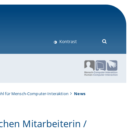
Kontrast
uhl für Mensch-Computer-Interaktion
News
chen Mitarbeiterin /