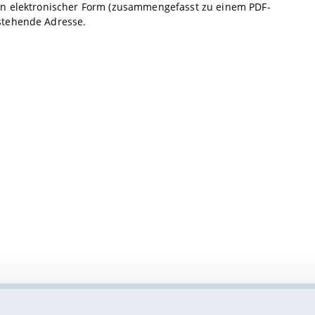
 in elektronischer Form (zusammengefasst zu einem PDF-
stehende Adresse.