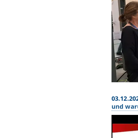
03.12.20
und war