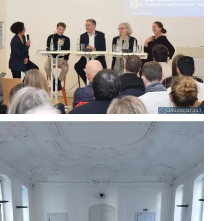
Claudia Strauß