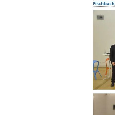
Fischbach