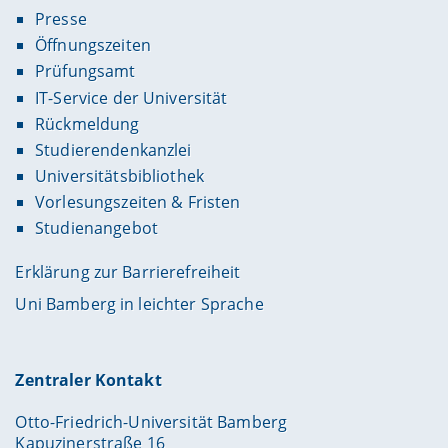
Presse
Öffnungszeiten
Prüfungsamt
IT-Service der Universität
Rückmeldung
Studierendenkanzlei
Universitätsbibliothek
Vorlesungszeiten & Fristen
Studienangebot
Erklärung zur Barrierefreiheit
Uni Bamberg in leichter Sprache
Zentraler Kontakt
Otto-Friedrich-Universität Bamberg
Kapuzinerstraße 16