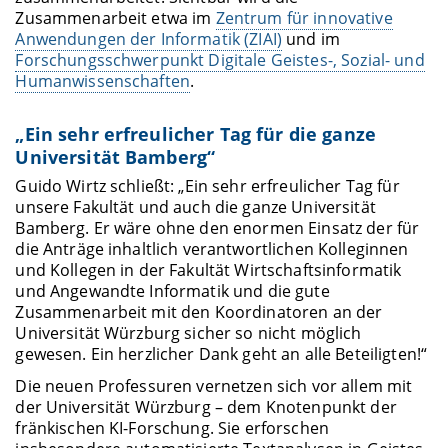
Zusammenarbeit etwa im
Zentrum für innovative
Anwendungen der Informatik (ZIAI)
und im
Forschungsschwerpunkt Digitale Geistes-, Sozial- und
Humanwissenschaften
.
„Ein sehr erfreulicher Tag für die ganze
Universität Bamberg“
Guido Wirtz schließt: „Ein sehr erfreulicher Tag für
unsere Fakultät und auch die ganze Universität
Bamberg. Er wäre ohne den enormen Einsatz der für
die Anträge inhaltlich verantwortlichen Kolleginnen
und Kollegen in der Fakultät Wirtschaftsinformatik
und Angewandte Informatik und die gute
Zusammenarbeit mit den Koordinatoren an der
Universität Würzburg sicher so nicht möglich
gewesen. Ein herzlicher Dank geht an alle Beteiligten!“
Die neuen Professuren vernetzen sich vor allem mit
der Universität Würzburg – dem Knotenpunkt der
fränkischen KI-Forschung. Sie erforschen