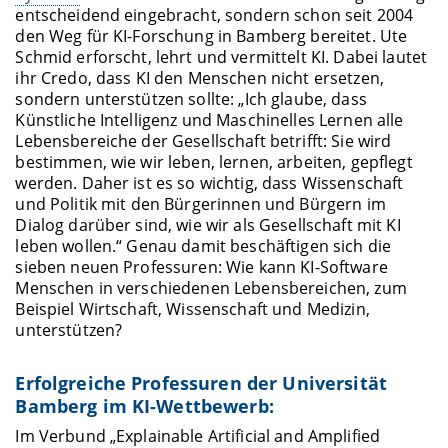
entscheidend eingebracht, sondern schon seit 2004
den Weg für KI-Forschung in Bamberg bereitet. Ute
Schmid erforscht, lehrt und vermittelt KI. Dabei lautet
ihr Credo, dass KI den Menschen nicht ersetzen,
sondern unterstützen sollte: „Ich glaube, dass
Künstliche Intelligenz und Maschinelles Lernen alle
Lebensbereiche der Gesellschaft betrifft: Sie wird
bestimmen, wie wir leben, lernen, arbeiten, gepflegt
werden. Daher ist es so wichtig, dass Wissenschaft
und Politik mit den Bürgerinnen und Bürgern im
Dialog darüber sind, wie wir als Gesellschaft mit KI
leben wollen.“ Genau damit beschäftigen sich die
sieben neuen Professuren: Wie kann KI-Software
Menschen in verschiedenen Lebensbereichen, zum
Beispiel Wirtschaft, Wissenschaft und Medizin,
unterstützen?
Erfolgreiche Professuren der Universität
Bamberg im KI-Wettbewerb:
Im Verbund „Explainable Artificial and Amplified