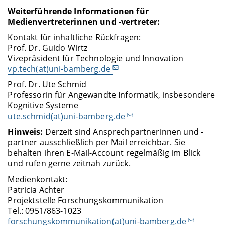
Weiterführende Informationen für
Medienvertreterinnen und -vertreter:
Kontakt für inhaltliche Rückfragen:
Prof. Dr. Guido Wirtz
Vizepräsident für Technologie und Innovation
vp.tech(at)uni-bamberg.de
Prof. Dr. Ute Schmid
Professorin für Angewandte Informatik, insbesondere
Kognitive Systeme
ute.schmid(at)uni-bamberg.de
Hinweis:
Derzeit sind Ansprechpartnerinnen und -
partner ausschließlich per Mail erreichbar. Sie
behalten ihren E-Mail-Account regelmäßig im Blick
und rufen gerne zeitnah zurück.
Medienkontakt:
Patricia Achter
Projektstelle Forschungskommunikation
Tel.: 0951/863-1023
forschungskommunikation(at)uni-bamberg.de