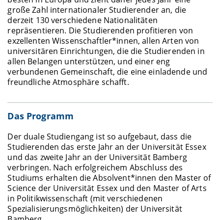
große Zahl internationaler Studierender an, die
derzeit 130 verschiedene Nationalitäten
repräsentieren. Die Studierenden profitieren von
exzellenten Wissenschaftler*innen, allen Arten von
universitären Einrichtungen, die die Studierenden in
allen Belangen unterstützen, und einer eng
verbundenen Gemeinschaft, die eine einladende und
freundliche Atmosphäre schafft.
Das Programm
Der duale Studiengang ist so aufgebaut, dass die
Studierenden das erste Jahr an der Universität Essex
und das zweite Jahr an der Universität Bamberg
verbringen. Nach erfolgreichem Abschluss des
Studiums erhalten die Absolvent*innen den Master of
Science der Universität Essex und den Master of Arts
in Politikwissenschaft (mit verschiedenen
Spezialisierungsmöglichkeiten) der Universität
Bamberg.