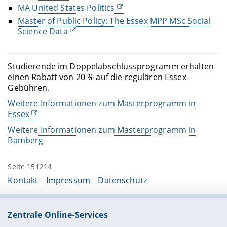
MA United States Politics
Master of Public Policy: The Essex MPP MSc Social
Science Data
Studierende im Doppelabschlussprogramm erhalten
einen Rabatt von 20 % auf die regulären Essex-
Gebühren.
Weitere Informationen zum Masterprogramm in
Essex
Weitere Informationen zum Masterprogramm in
Bamberg
Seite 151214
Kontakt
Impressum
Datenschutz
Zentrale Online-Services