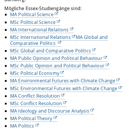
Mögliche Essex-Studiengänge sind:
MA Political Science
MSc Political Science
MA International Relations
MSc International Relations
MA Global and
Comparative Politics
MSc Global and Comparative Politics
MA Public Opinion and Political Behaviour
MSc Public Opinion and Political Behaviour
MSc Political Economy
MA Environmental Futures with Climate Change
MSc Environmental Futures with Climate Change
MA Conflict Resolution
MSc Conflict Resolution
MA Ideology and Discourse Analysis
MA Political Theory
MA Politics