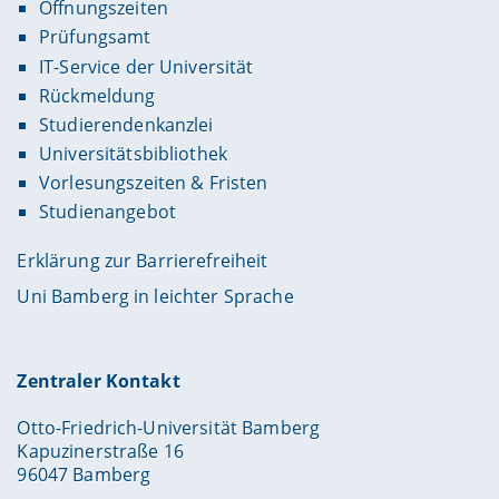
Öffnungszeiten
Prüfungsamt
IT-Service der Universität
Rückmeldung
Studierendenkanzlei
Universitätsbibliothek
Vorlesungszeiten & Fristen
Studienangebot
Erklärung zur Barrierefreiheit
Uni Bamberg in leichter Sprache
Zentraler Kontakt
Otto-Friedrich-Universität Bamberg
Kapuzinerstraße 16
96047 Bamberg