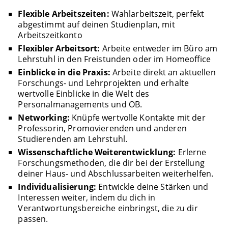
Flexible Arbeitszeiten:
Wahlarbeitszeit, perfekt
abgestimmt auf deinen Studienplan, mit
Arbeitszeitkonto
Flexibler Arbeitsort:
Arbeite entweder im Büro am
Lehrstuhl in den Freistunden oder im Homeoffice
Einblicke in die Praxis:
Arbeite direkt an aktuellen
Forschungs- und Lehrprojekten und erhalte
wertvolle Einblicke in die Welt des
Personalmanagements und OB.
Networking:
Knüpfe wertvolle Kontakte mit der
Professorin, Promovierenden und anderen
Studierenden am Lehrstuhl.
Wissenschaftliche Weiterentwicklung:
Erlerne
Forschungsmethoden, die dir bei der Erstellung
deiner Haus- und Abschlussarbeiten weiterhelfen.
Individualisierung:
Entwickle deine Stärken und
Interessen weiter, indem du dich in
Verantwortungsbereiche einbringst, die zu dir
passen.