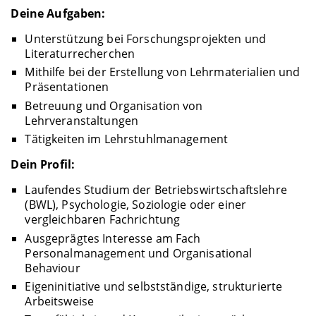
Deine Aufgaben:
Unterstützung bei Forschungsprojekten und
Literaturrecherchen
Mithilfe bei der Erstellung von Lehrmaterialien und
Präsentationen
Betreuung und Organisation von
Lehrveranstaltungen
Tätigkeiten im Lehrstuhlmanagement
Dein Profil:
Laufendes Studium der Betriebswirtschaftslehre
(BWL), Psychologie, Soziologie oder einer
vergleichbaren Fachrichtung
Ausgeprägtes Interesse am Fach
Personalmanagement und Organisational
Behaviour
Eigeninitiative und selbstständige, strukturierte
Arbeitsweise