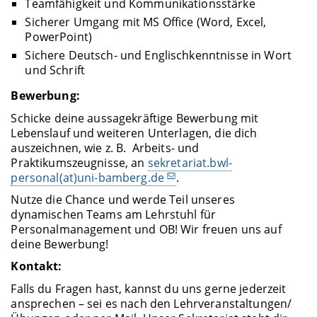
Teamfähigkeit und Kommunikationsstärke
Sicherer Umgang mit MS Office (Word, Excel,
PowerPoint)
Sichere Deutsch- und Englischkenntnisse in Wort
und Schrift
Bewerbung:
Schicke deine aussagekräftige Bewerbung mit
Lebenslauf und weiteren Unterlagen, die dich
auszeichnen, wie z. B. Arbeits- und
Praktikumszeugnisse, an
sekretariat.bwl-
personal(at)uni-bamberg.de
.
Nutze die Chance und werde Teil unseres
dynamischen Teams am Lehrstuhl für
Personalmanagement und OB! Wir freuen uns auf
deine Bewerbung!
Kontakt:
Falls du Fragen hast, kannst du uns gerne jederzeit
ansprechen – sei es nach den Lehrveranstaltungen/